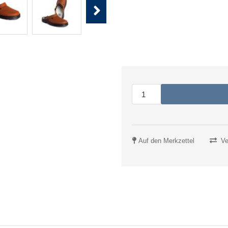
Next
Auf den Merkzettel
Ve