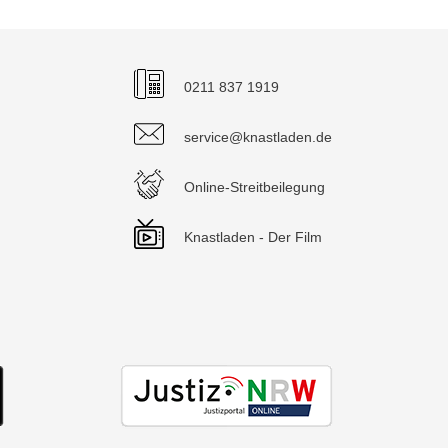
0211 837 1919
service@knastladen.de
Online-Streitbeilegung
Knastladen - Der Film