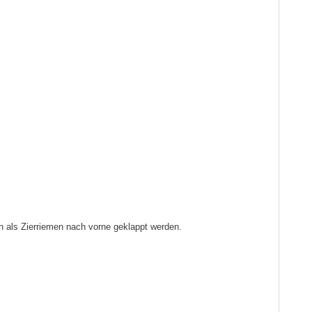
h als Zierriemen nach vorne geklappt werden.