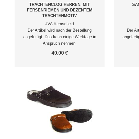
TRACHTENCLOG HERREN, MIT
SA
FERSENRIEMEN UND DEZENTEM
TRACHTENMOTIV
JVA Remscheid
Der Artikel wird nach der Bestellung
Der Ar
angefertigt. Das kann einige Werktage in
angeferti
Anspruch nehmen.
40,00 €