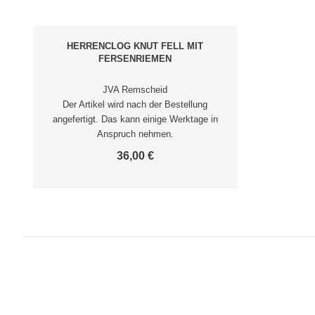
HERRENCLOG KNUT FELL MIT
FERSENRIEMEN
JVA Remscheid
Der Artikel wird nach der Bestellung
angefertigt. Das kann einige Werktage in
Anspruch nehmen.
36,00 €