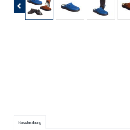
Previous
Beschreibung