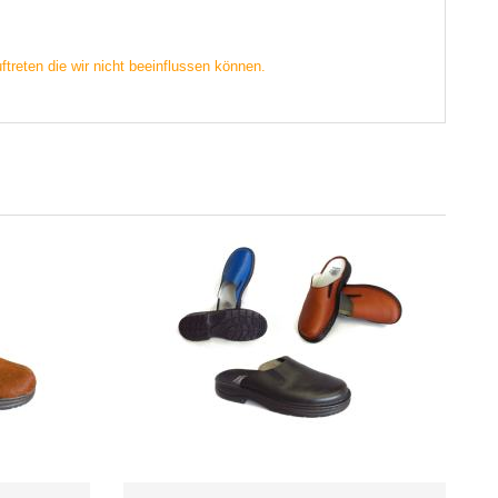
treten die wir nicht beeinflussen können.