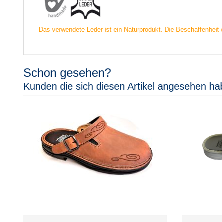
Das verwendete Leder ist ein Naturprodukt. Die Beschaffenheit 
Schon gesehen?
Kunden die sich diesen Artikel angesehen ha