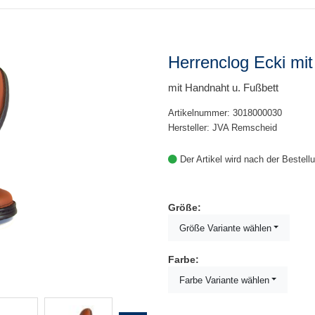
Herrenclog Ecki mi
mit Handnaht u. Fußbett
Artikelnummer: 3018000030
Hersteller: JVA Remscheid
Der Artikel wird nach der Bestel
Größe:
Größe Variante wählen
Farbe:
Farbe Variante wählen