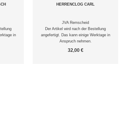
SCH
HERRENCLOG CARL
JVA Remscheid
tellung
Der Artikel wird nach der Bestellung
erktage in
angefertigt. Das kann einige Werktage in
Anspruch nehmen.
32,00 €