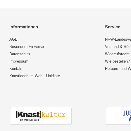
Informationen
Service
AGB
NRW-Landesve
Besondere Hinweise
Versand & Rü
Datenschutz
Widerrufsrecht
Impressum
Wie bestellen?
Kontakt
Retoure- und W
Knastladen im Web - Linkliste