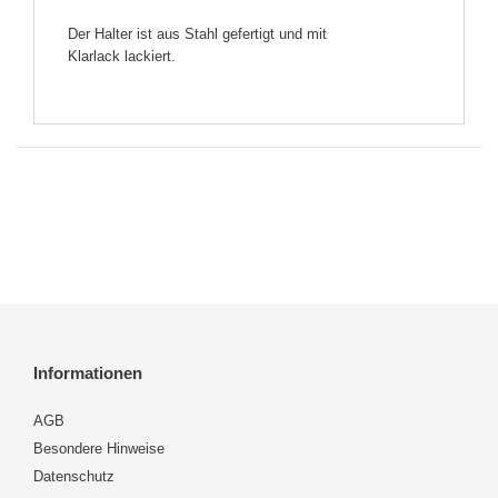
Der Halter ist aus Stahl gefertigt und mit
Klarlack lackiert.
Informationen
AGB
Besondere Hinweise
Datenschutz