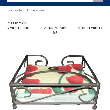
Startseite
Artikelauswahl
Zur Übersicht
Artikel zurück
Artikel 254 von
nächster Artikel
465