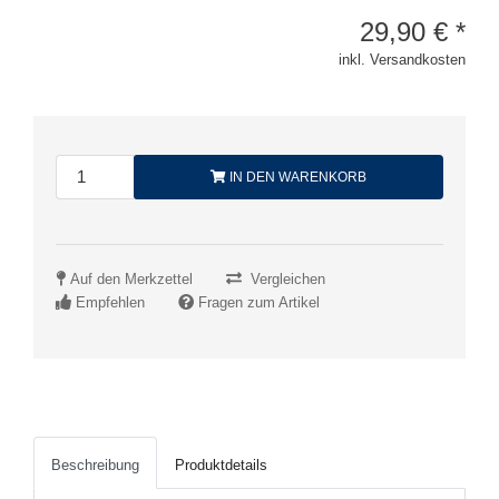
29,90
€
*
inkl. Versandkosten
IN DEN WARENKORB
Auf den Merkzettel
Vergleichen
Empfehlen
Fragen zum Artikel
Beschreibung
Produktdetails