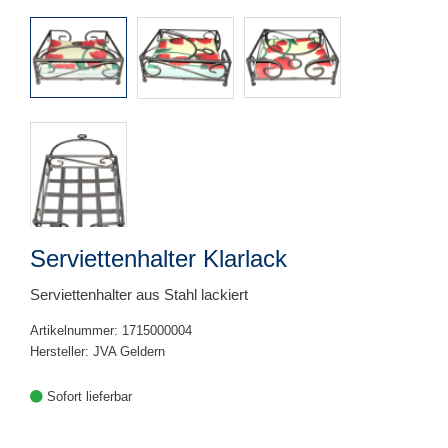
Serviettenhalter Klarlack
Serviettenhalter aus Stahl lackiert
Artikelnummer: 1715000004
Hersteller: JVA Geldern
Sofort lieferbar