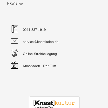
NRW-Shop
0211 837 1919
service@knastladen.de
Online-Streitbeilegung
Knastladen - Der Film