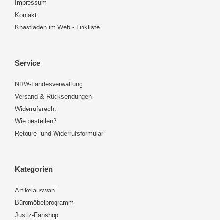
Impressum
Kontakt
Knastladen im Web - Linkliste
Service
NRW-Landesverwaltung
Versand & Rücksendungen
Widerrufsrecht
Wie bestellen?
Retoure- und Widerrufsformular
Kategorien
Artikelauswahl
Büromöbelprogramm
Justiz-Fanshop