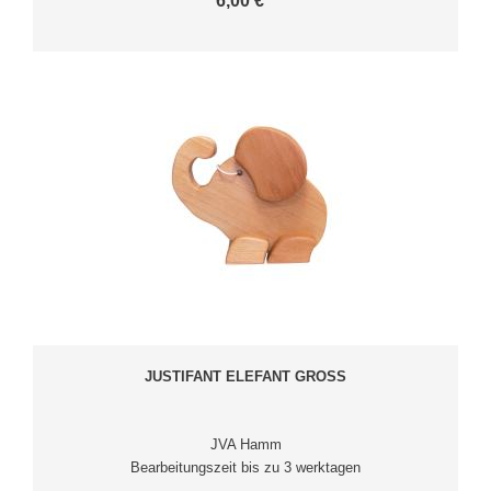
6,00 € *
JUSTIFANT ELEFANT GROSS
JVA Hamm
Bearbeitungszeit bis zu 3 werktagen