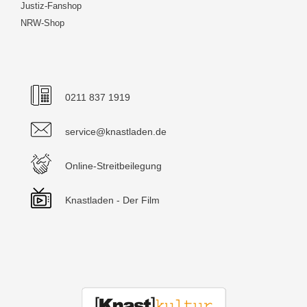
Justiz-Fanshop
NRW-Shop
0211 837 1919
service@knastladen.de
Online-Streitbeilegung
Knastladen - Der Film