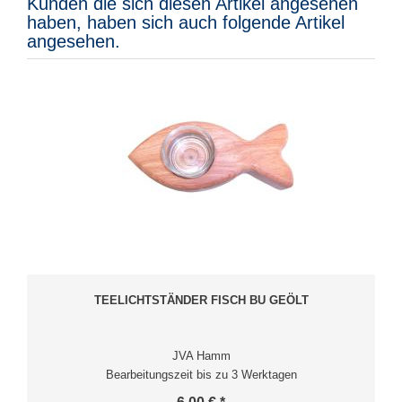
Kunden die sich diesen Artikel angesehen
haben, haben sich auch folgende Artikel
angesehen.
TEELICHTSTÄNDER FISCH BU GEÖLT
JVA Hamm
Bearbeitungszeit bis zu 3 Werktagen