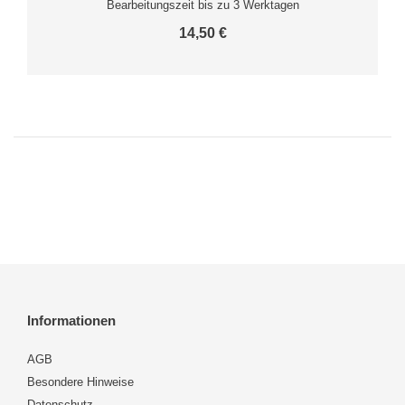
Bearbeitungszeit bis zu 3 Werktagen
14,50 €
Informationen
AGB
Besondere Hinweise
Datenschutz