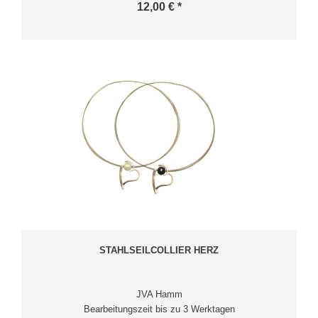
12,00 € *
STAHLSEILCOLLIER HERZ
JVA Hamm
Bearbeitungszeit bis zu 3 Werktagen