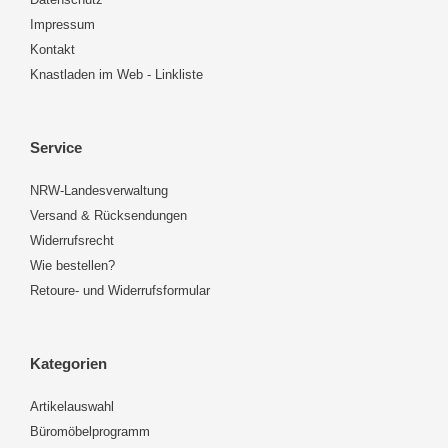
Impressum
Kontakt
Knastladen im Web - Linkliste
Service
NRW-Landesverwaltung
Versand & Rücksendungen
Widerrufsrecht
Wie bestellen?
Retoure- und Widerrufsformular
Kategorien
Artikelauswahl
Büromöbelprogramm