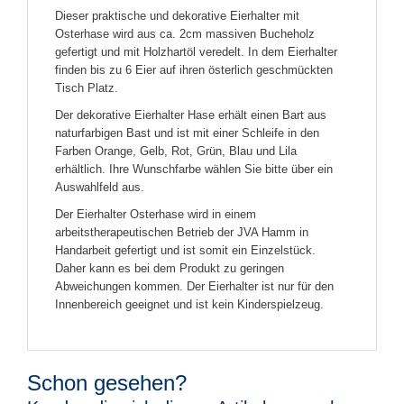
Dieser praktische und dekorative Eierhalter mit
Osterhase wird aus ca. 2cm massiven Bucheholz
gefertigt und mit Holzhartöl veredelt. In dem Eierhalter
finden bis zu 6 Eier auf ihren österlich geschmückten
Tisch Platz.
Der dekorative Eierhalter Hase erhält einen Bart aus
naturfarbigen Bast und ist mit einer Schleife in den
Farben Orange, Gelb, Rot, Grün, Blau und Lila
erhältlich. Ihre Wunschfarbe wählen Sie bitte über ein
Auswahlfeld aus.
Der Eierhalter Osterhase wird in einem
arbeitstherapeutischen Betrieb der JVA Hamm in
Handarbeit gefertigt und ist somit ein Einzelstück.
Daher kann es bei dem Produkt zu geringen
Abweichungen kommen. Der Eierhalter ist nur für den
Innenbereich geeignet und ist kein Kinderspielzeug.
Schon gesehen?