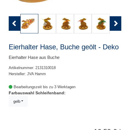
Previous
Next
Eierhalter Hase, Buche geölt - Deko
Eierhalter Hase aus Buche
Artikelnummer: 2131310018
Hersteller: JVA Hamm
Bearbeitungszeit bis zu 3 Werktagen
Farbauswahl Schleifenband:
gelb