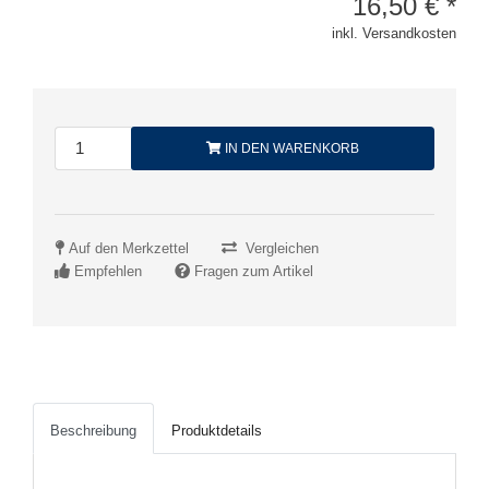
16,50
€
*
inkl. Versandkosten
IN DEN WARENKORB
Auf den Merkzettel
Vergleichen
Empfehlen
Fragen zum Artikel
Beschreibung
Produktdetails