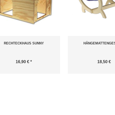
RECHTECKHAUS SUNNY
HÄNGEMATTENGE
16,90 € *
18,50 €