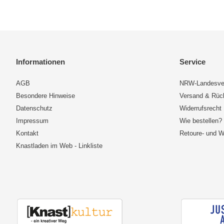
Informationen
Service
AGB
NRW-Landesve
Besondere Hinweise
Versand & Rü
Datenschutz
Widerrufsrecht
Impressum
Wie bestellen?
Kontakt
Retoure- und W
Knastladen im Web - Linkliste