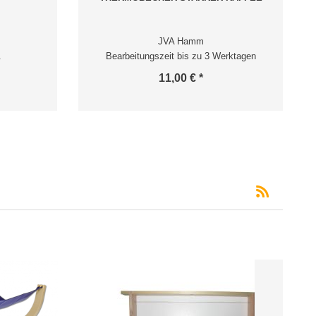
JVA Hamm
.
Bearbeitungszeit bis zu 3 Werktagen
11,00 € *