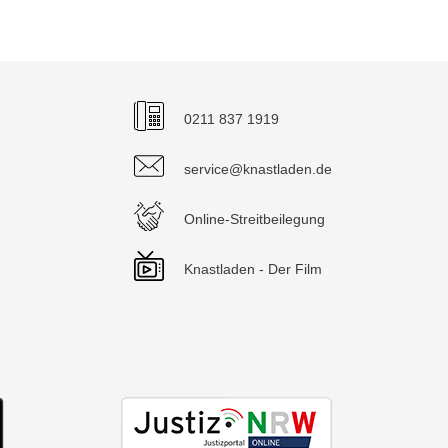
0211 837 1919
service@knastladen.de
Online-Streitbeilegung
Knastladen - Der Film