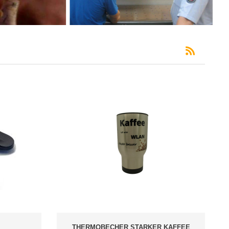
THERMOBECHER STARKER KAFFEE