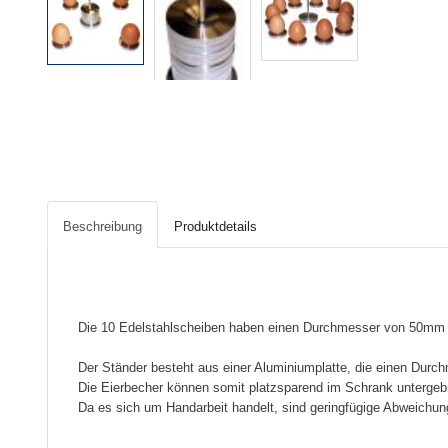
Beschreibung
Produktdetails
Die 10 Edelstahlscheiben haben einen Durchmesser von 50mm
Der Ständer besteht aus einer Aluminiumplatte, die einen Dur
Die Eierbecher können somit platzsparend im Schrank untergeb
Da es sich um Handarbeit handelt, sind geringfügige Abweichu