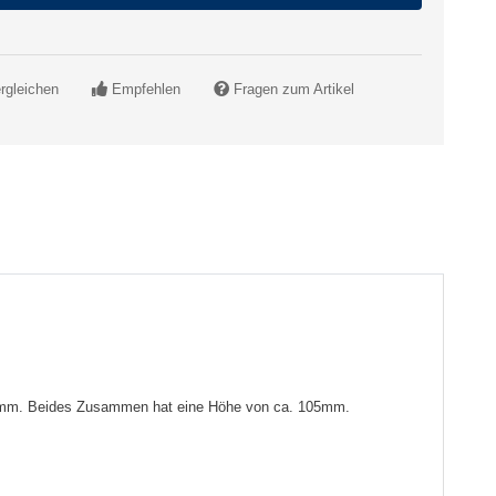
rgleichen
Empfehlen
Fragen zum Artikel
on 5mm. Beides Zusammen hat eine Höhe von ca. 105mm.