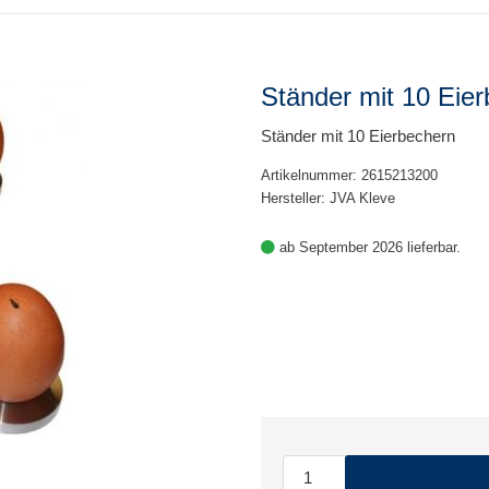
Ständer mit 10 Eie
Ständer mit 10 Eierbechern
Artikelnummer: 2615213200
Hersteller: JVA Kleve
ab September 2026 lieferbar.