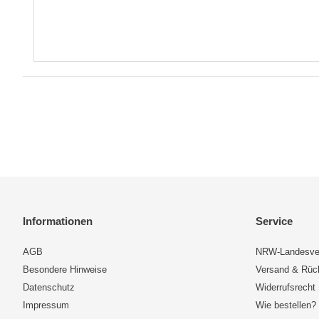
Informationen
Service
AGB
NRW-Landesve
Besondere Hinweise
Versand & Rü
Datenschutz
Widerrufsrecht
Impressum
Wie bestellen?