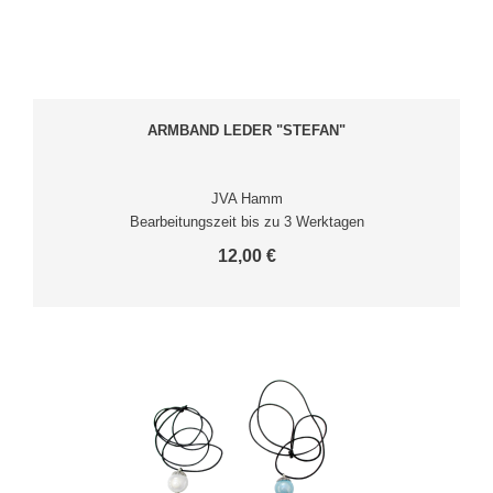
ARMBAND LEDER "STEFAN"
JVA Hamm
Bearbeitungszeit bis zu 3 Werktagen
12,00 €