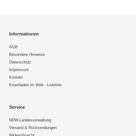
Informationen
AGB
Besondere Hinweise
Datenschutz
Impressum
Kontakt
Knastladen im Web - Linkliste
Service
NRW-Landesverwaltung
Versand & Rücksendungen
Widerrufsrecht