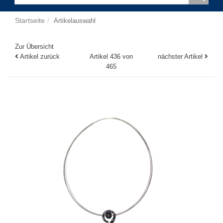
Startseite
Artikelauswahl
Zur Übersicht
Artikel zurück
Artikel 436 von
nächster Artikel
465