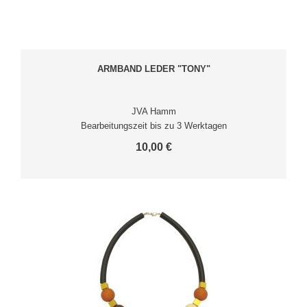
ARMBAND LEDER "TONY"
JVA Hamm
Bearbeitungszeit bis zu 3 Werktagen
10,00 €