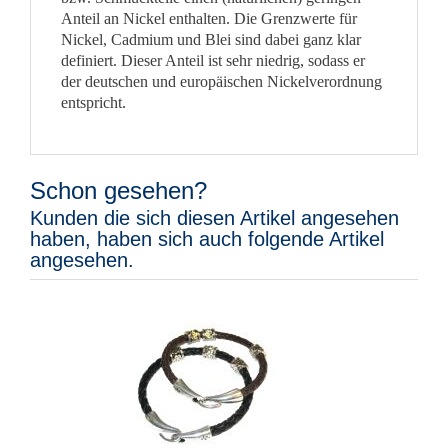
Anteil an Nickel enthalten. Die Grenzwerte für
Nickel, Cadmium und Blei sind dabei ganz klar
definiert. Dieser Anteil ist sehr niedrig, sodass er
der deutschen und europäischen Nickelverordnung
entspricht.
Schon gesehen?
Kunden die sich diesen Artikel angesehen
haben, haben sich auch folgende Artikel
angesehen.