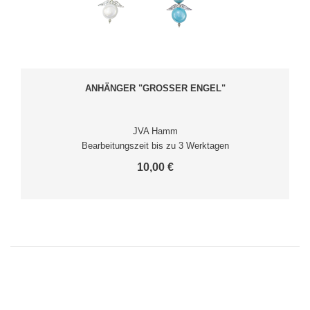
ANHÄNGER "GROSSER ENGEL"
JVA Hamm
Bearbeitungszeit bis zu 3 Werktagen
10,00 €