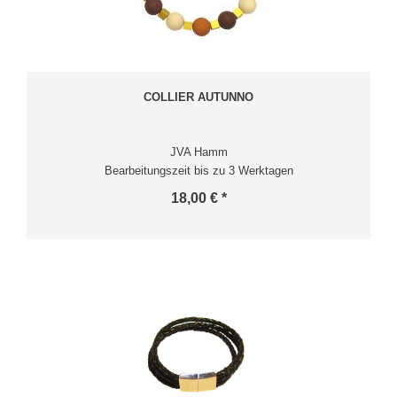
COLLIER AUTUNNO
JVA Hamm
Bearbeitungszeit bis zu 3 Werktagen
18,00 € *