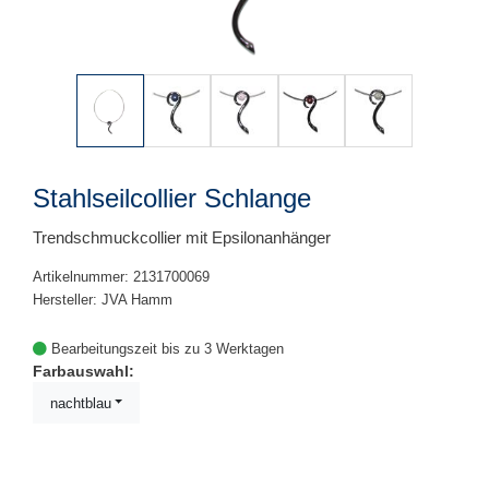
Stahlseilcollier Schlange
Trendschmuckcollier mit Epsilonanhänger
Artikelnummer: 2131700069
Hersteller: JVA Hamm
Bearbeitungszeit bis zu 3 Werktagen
Farbauswahl:
nachtblau