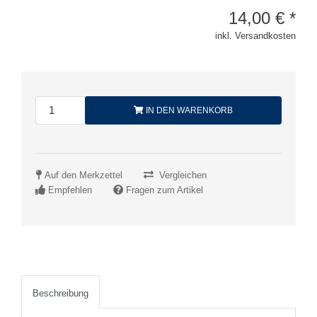
14,00
€
*
inkl. Versandkosten
IN DEN WARENKORB
Auf den Merkzettel
Vergleichen
Empfehlen
Fragen zum Artikel
Beschreibung