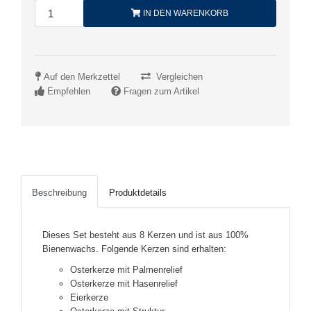
IN DEN WARENKORB
Auf den Merkzettel
Vergleichen
Empfehlen
Fragen zum Artikel
Beschreibung
Produktdetails
Dieses Set besteht aus 8 Kerzen und ist aus 100%
Bienenwachs. Folgende Kerzen sind erhalten:
Osterkerze mit Palmenrelief
Osterkerze mit Hasenrelief
Eierkerze