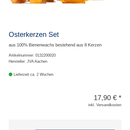
Osterkerzen Set
aus 100% Bienenwachs bestehend aus 8 Kerzen
Artikelnummer: 0132200020
Hersteller: JVA Aachen
Lieferzeit ca. 2 Wochen
17,90
€
*
inkl. Versandkosten