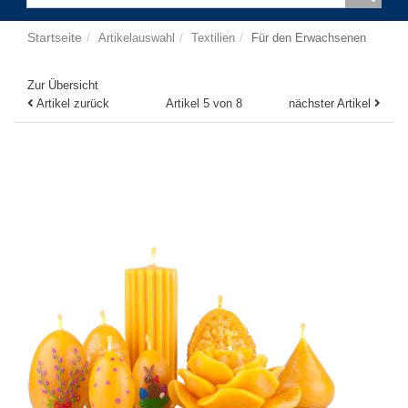
Startseite
Artikelauswahl
Textilien
Für den Erwachsenen
Zur Übersicht
Artikel zurück
Artikel 5 von 8
nächster Artikel