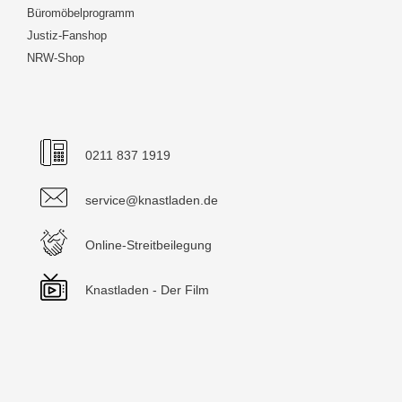
Büromöbelprogramm
Justiz-Fanshop
NRW-Shop
0211 837 1919
service@knastladen.de
Online-Streitbeilegung
Knastladen - Der Film