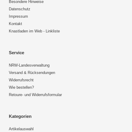
Besondere Hinweise
Datenschutz
Impressum
Kontakt
Knastladen im Web - Linkliste
Service
NRW-Landesverwaltung
Versand & Rücksendungen
Widerrufsrecht
Wie bestellen?
Retoure- und Widerrufsformular
Kategorien
Artikelauswahl