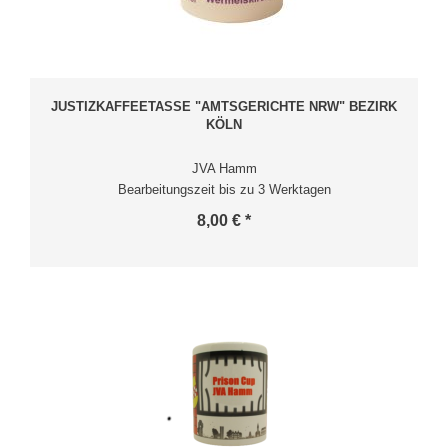
JUSTIZKAFFEETASSE "AMTSGERICHTE NRW" BEZIRK
KÖLN
JVA Hamm
Bearbeitungszeit bis zu 3 Werktagen
8,00 € *