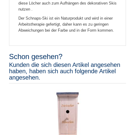
diese Löcher auch zum Aufhängen des dekorativen Skis
nutzen
.
Der Schnaps-Ski ist ein Naturprodukt und wird in einer
Arbeitstherapie gefertigt, daher kann es zu geringen
Abweichungen bei der Farbe und in der Form kommen.
Schon gesehen?
Kunden die sich diesen Artikel angesehen
haben, haben sich auch folgende Artikel
angesehen.