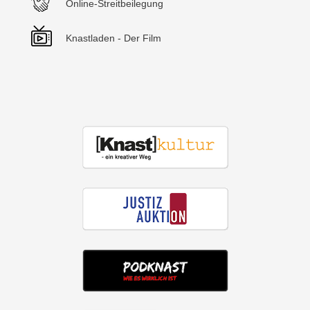
Online-Streitbeilegung
Knastladen - Der Film