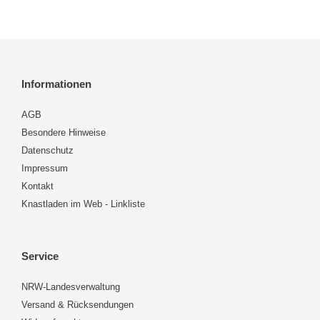
Informationen
AGB
Besondere Hinweise
Datenschutz
Impressum
Kontakt
Knastladen im Web - Linkliste
Service
NRW-Landesverwaltung
Versand & Rücksendungen