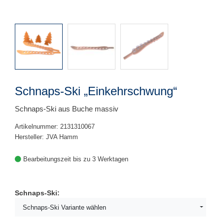
Schnaps-Ski „Einkehrschwung“
Schnaps-Ski aus Buche massiv
Artikelnummer: 2131310067
Hersteller: JVA Hamm
Bearbeitungszeit bis zu 3 Werktagen
Schnaps-Ski:
Schnaps-Ski Variante wählen