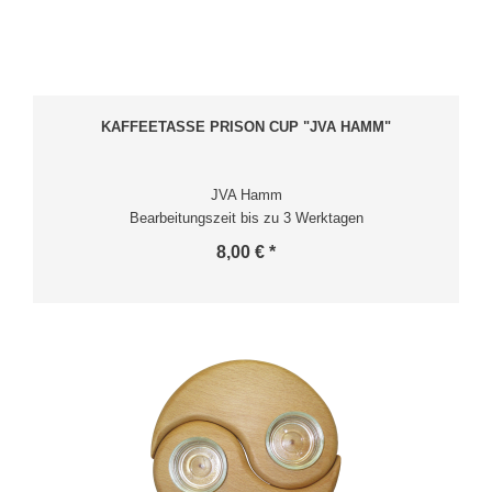
KAFFEETASSE PRISON CUP "JVA HAMM"
JVA Hamm
Bearbeitungszeit bis zu 3 Werktagen
8,00 € *