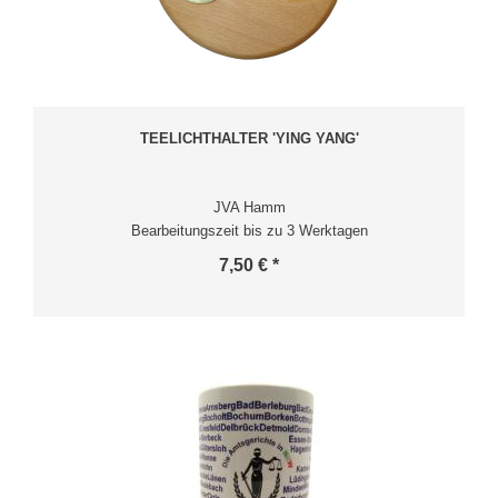
TEELICHTHALTER 'YING YANG'
JVA Hamm
Bearbeitungszeit bis zu 3 Werktagen
7,50 € *