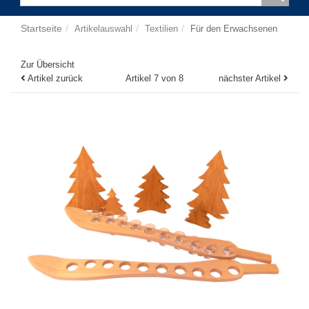
Startseite
Artikelauswahl
Textilien
Für den Erwachsenen
Zur Übersicht
Artikel zurück
Artikel 7 von 8
nächster Artikel