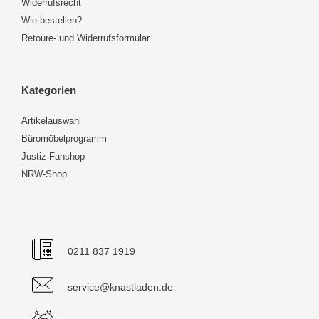
Widerrufsrecht
Wie bestellen?
Retoure- und Widerrufsformular
Kategorien
Artikelauswahl
Büromöbelprogramm
Justiz-Fanshop
NRW-Shop
0211 837 1919
service@knastladen.de