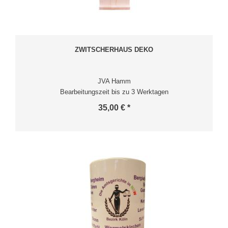
ZWITSCHERHAUS DEKO
JVA Hamm
Bearbeitungszeit bis zu 3 Werktagen
35,00 € *