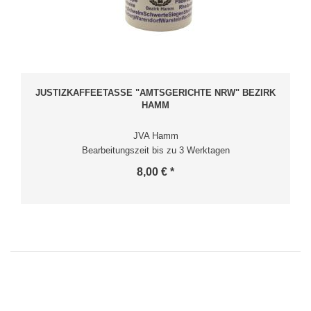
JUSTIZKAFFEETASSE "AMTSGERICHTE NRW" BEZIRK
HAMM
JVA Hamm
Bearbeitungszeit bis zu 3 Werktagen
8,00 € *