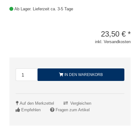
Ab Lager. Lieferzeit ca. 3-5 Tage
23,50
€
*
inkl. Versandkosten
IN DEN WARENKORB
Auf den Merkzettel
Vergleichen
Empfehlen
Fragen zum Artikel