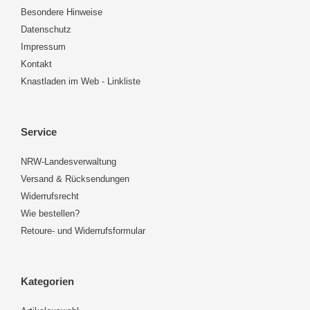
Besondere Hinweise
Datenschutz
Impressum
Kontakt
Knastladen im Web - Linkliste
Service
NRW-Landesverwaltung
Versand & Rücksendungen
Widerrufsrecht
Wie bestellen?
Retoure- und Widerrufsformular
Kategorien