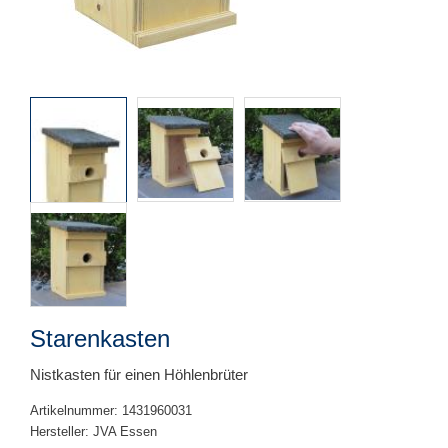
Starenkasten
Nistkasten für einen Höhlenbrüter
Artikelnummer: 1431960031
Hersteller: JVA Essen