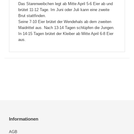
Das Starenweibchen legt ab Mitte April 5-6 Eier ab und
brütet 11-12 Tage. Im Juni oder Juli kann eine zweite
Brut stattfinden.
Seine 7-10 Eier brütet der Wendehals ab dem zweiten
Maidrittel aus. Nach 13-14 Tagen schlüpfen die Jungen.
In 14-15 Tagen brütet der Kleiber ab Mitte April 6-8 Eier
aus.
Informationen
AGB