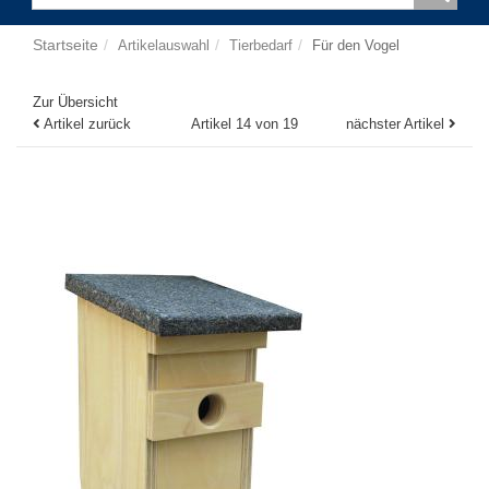
Startseite
Artikelauswahl
Tierbedarf
Für den Vogel
Zur Übersicht
Artikel zurück
Artikel 14 von 19
nächster Artikel