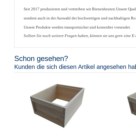
Seit 2017 produzieren und vertreiben wir Bienenbeuten.Unsere Qualit
sondern auch in der Auswahl der hochwertigen und nachhaltigen Roh
Unsere Produkte werden transportsicher und kostenfrei versendet.
Sollten Sie noch weitere Fragen haben, können sie uns gern
eine E
Schon gesehen?
Kunden die sich diesen Artikel angesehen ha