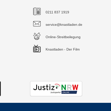
0211 837 1919
service@knastladen.de
Online-Streitbeilegung
Knastladen - Der Film