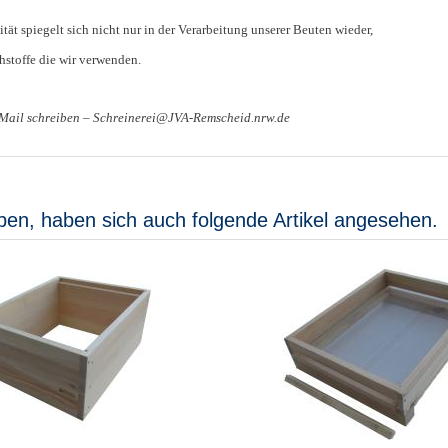
ät spiegelt sich nicht nur in der Verarbeitung unserer Beuten wieder,
stoffe die wir verwenden.
-Mail schreiben – Schreinerei@JVA-Remscheid.nrw.de
ben, haben sich auch folgende Artikel angesehen.