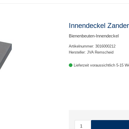
Innendeckel Zander
Bienenbeuten-Innendeckel
Artikelnummer: 3016000212
Hersteller: JVA Remscheid
Lieferzeit voraussichtlich 5-15 W