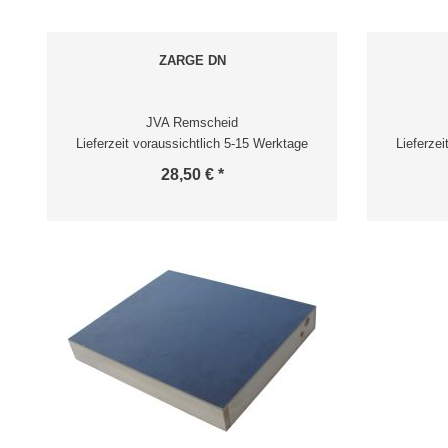
ZARGE DN
JVA Remscheid
Lieferzeit voraussichtlich 5-15 Werktage
Lieferze
28,50 € *