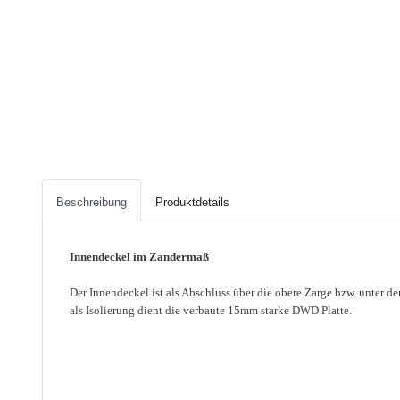
Beschreibung
Produktdetails
Innendeckel im Zandermaß
Der Innendeckel ist als Abschluss über die obere Zarge bzw. unter
als Isolierung dient die verbaute 15mm starke DWD Platte.