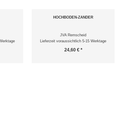
HOCHBODEN-ZANDER
JVA Remscheid
 Werktage
Lieferzeit voraussichtlich 5-15 Werktage
24,60 € *