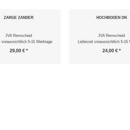
ZARGE ZANDER
HOCHBODEN DN
JVA Remscheid
JVA Remscheid
it voraussichtlich 5-15 Werktage
Lieferzeit voraussichtlich 5-15
29,00 € *
24,00 € *