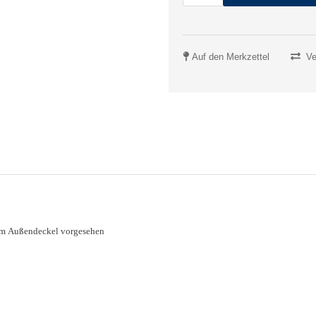
Auf den Merkzettel
Ve
 dem Außendeckel vorgesehen