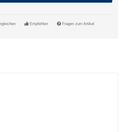
rgleichen
Empfehlen
Fragen zum Artikel