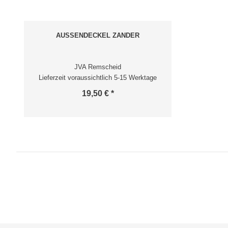
AUSSENDECKEL ZANDER
JVA Remscheid
Lieferzeit voraussichtlich 5-15 Werktage
19,50 € *