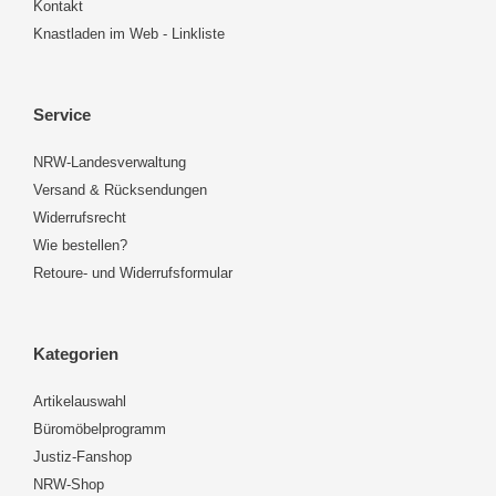
Kontakt
Knastladen im Web - Linkliste
Service
NRW-Landesverwaltung
Versand & Rücksendungen
Widerrufsrecht
Wie bestellen?
Retoure- und Widerrufsformular
Kategorien
Artikelauswahl
Büromöbelprogramm
Justiz-Fanshop
NRW-Shop