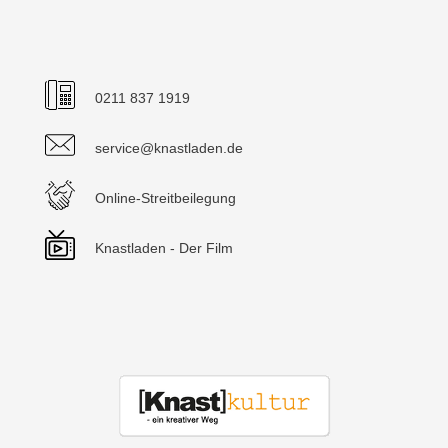
0211 837 1919
service@knastladen.de
Online-Streitbeilegung
Knastladen - Der Film