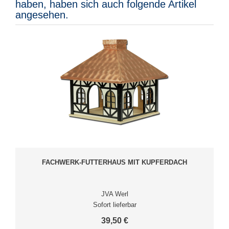
haben, haben sich auch folgende Artikel
angesehen.
FACHWERK-FUTTERHAUS MIT KUPFERDACH
JVA Werl
Sofort lieferbar
39,50 €