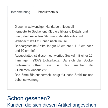
Beschreibung
Produktdetails
Dieser in aufwendiger Handarbeit, liebevoll
hergestellte Sockel enthält viele filigrane Details und
bringt die besondere Stimmung der Advents- und
Weihnachtszeit zu Ihnen nach Hause.
Der dargestellte Artikel ist gut 63 cm breit, 11,5 cm hoch
und 10 cm tief.
Ausgestattet ist dieser hochwertige Sockel mit einer 10-
flammigen (230V) Lichterkette. Da sich der Sockel
problemlos öffnen lässt, ist das tauschen der
Glühbirnen kinderleicht.
Das 3mm Birkensperrholz sorgt für hohe Stabilität und
Lebenserwartung.
Schon gesehen?
Kunden die sich diesen Artikel angesehen