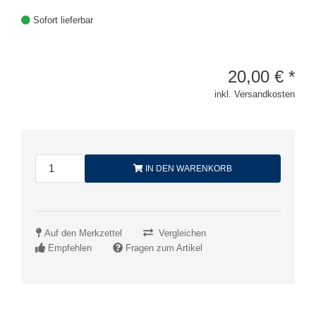
Sofort lieferbar
20,00
€
*
inkl. Versandkosten
IN DEN WARENKORB
Auf den Merkzettel
Vergleichen
Empfehlen
Fragen zum Artikel