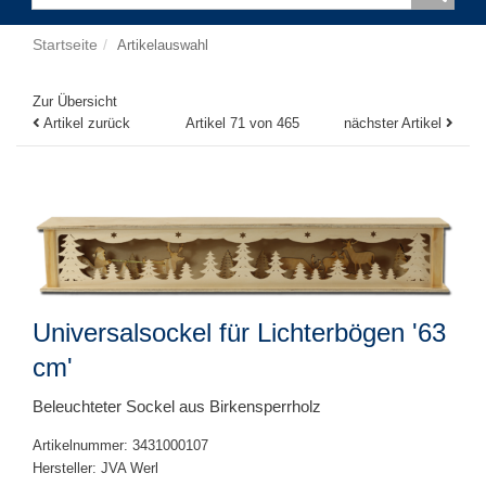
Startseite
Artikelauswahl
Zur Übersicht
Artikel zurück
Artikel 71 von 465
nächster Artikel
Universalsockel für Lichterbögen '63
cm'
Beleuchteter Sockel aus Birkensperrholz
Artikelnummer: 3431000107
Hersteller: JVA Werl