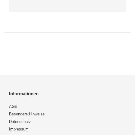
Informationen
AGB
Besondere Hinweise
Datenschutz
Impressum