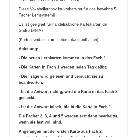
Diese Vokabellernbox ist vorbereitet für das bewährte 5-
Fächer Lernsystem!!
Es ist geeignet für handelsübliche Karteikarten der
Größe DIN A7.
(Karten sind nicht im Lieferumfang enthalten)
Anleitung:
- Die neuen Lernkarten kommen in das Fach 1.
- Die Karten in Fach 1 werden jeden Tag geübt.
- Die Frage wird gelesen und versucht sie zu
beantworten.
- Ist die Antwort richtig, wird die Karte in das Fach 2
gesteckt.
- Ist die Antwort falsch, bleibt die Karte in Fach 1.
Die Fächer 2, 3, 4 und 5 werden erst dann bearbeitet,
wenn sie fast voll sind.
Angefangen mit der ersten Karte aus Fach 2,