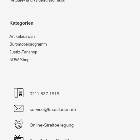
Retoure- und Widerrufsformular
Kategorien
Artikelauswahl
Büromöbelprogramm
Justiz-Fanshop
NRW-Shop
0211 837 1919
service@knastladen.de
Online-Streitbeilegung