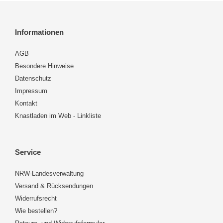
Informationen
AGB
Besondere Hinweise
Datenschutz
Impressum
Kontakt
Knastladen im Web - Linkliste
Service
NRW-Landesverwaltung
Versand & Rücksendungen
Widerrufsrecht
Wie bestellen?