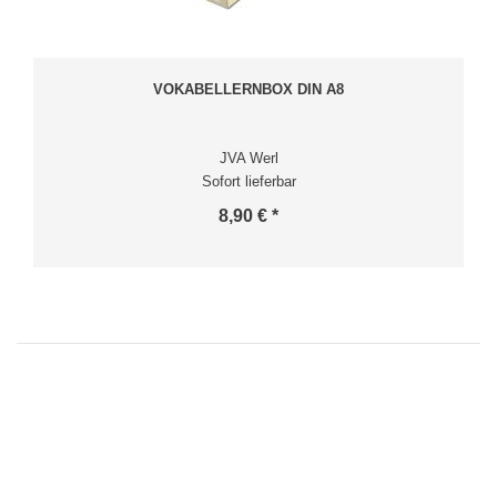
VOKABELLERNBOX DIN A8
JVA Werl
Sofort lieferbar
8,90 € *