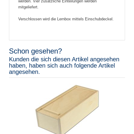
werden. Vier zusätzliche Einteilungen werden
mitgeliefert.
Verschlossen wird die Lernbox mittels Einschubdeckel.
Schon gesehen?
Kunden die sich diesen Artikel angesehen
haben, haben sich auch folgende Artikel
angesehen.