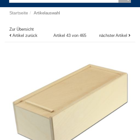
Startseite
Artikelauswahl
Zur Übersicht
Artikel zurück
Artikel 43 von 465
nächster Artikel