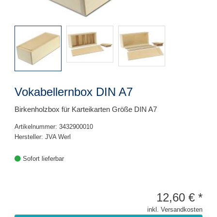
Vokabellernbox DIN A7
Birkenholzbox für Karteikarten Größe DIN A7
Artikelnummer: 3432900010
Hersteller: JVA Werl
Sofort lieferbar
12,60
€
*
inkl. Versandkosten