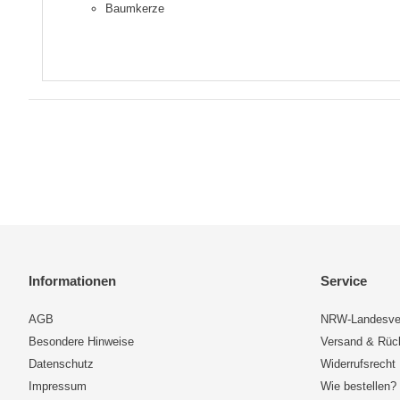
Baumkerze
Informationen
Service
AGB
NRW-Landesve
Besondere Hinweise
Versand & Rü
Datenschutz
Widerrufsrecht
Impressum
Wie bestellen?