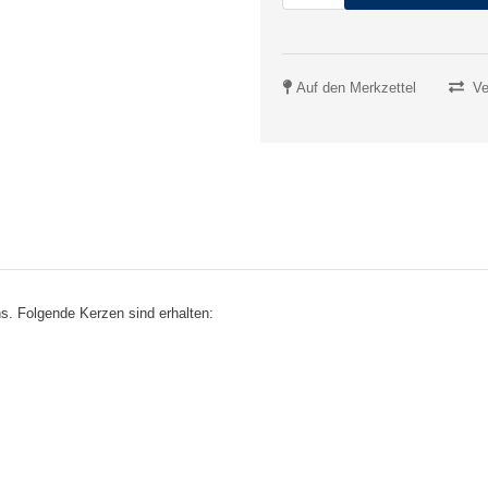
Auf den Merkzettel
Ve
. Folgende Kerzen sind erhalten: