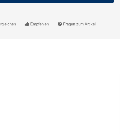
rgleichen
Empfehlen
Fragen zum Artikel