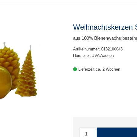
Weihnachtskerzen 
aus 100% Bienenwachs bestehe
Artikelnummer: 0132100043
Hersteller: JVA Aachen
Lieferzeit ca. 2 Wochen