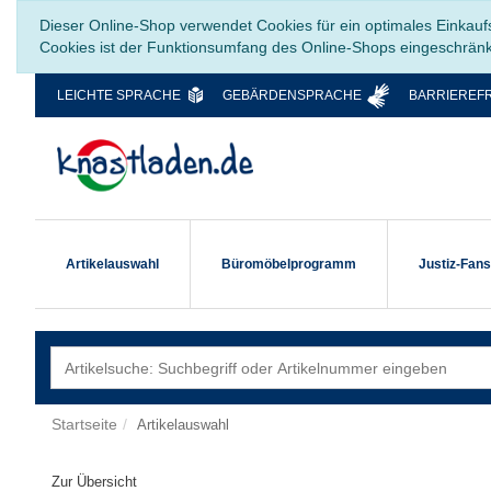
Dieser Online-Shop verwendet Cookies für ein optimales Einkauf
Cookies ist der Funktionsumfang des Online-Shops eingeschrän
LEICHTE SPRACHE
GEBÄRDENSPRACHE
BARRIEREFR
Artikelauswahl
Büromöbelprogramm
Justiz-Fan
Startseite
Artikelauswahl
Zur Übersicht