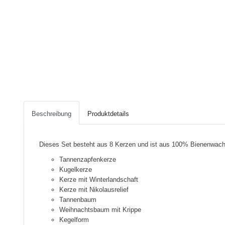
Beschreibung
Produktdetails
Dieses Set besteht aus 8 Kerzen und ist aus 100% Bienenwachs
Tannenzapfenkerze
Kugelkerze
Kerze mit Winterlandschaft
Kerze mit Nikolausrelief
Tannenbaum
Weihnachtsbaum mit Krippe
Kegelform