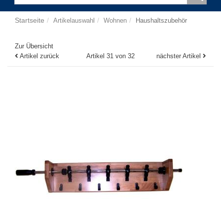
Startseite
Artikelauswahl
Wohnen
Haushaltszubehör
Zur Übersicht
Artikel zurück
Artikel 31 von 32
nächster Artikel