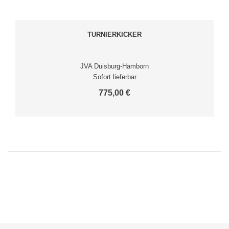
TURNIERKICKER
JVA Duisburg-Hamborn
Sofort lieferbar
775,00 €