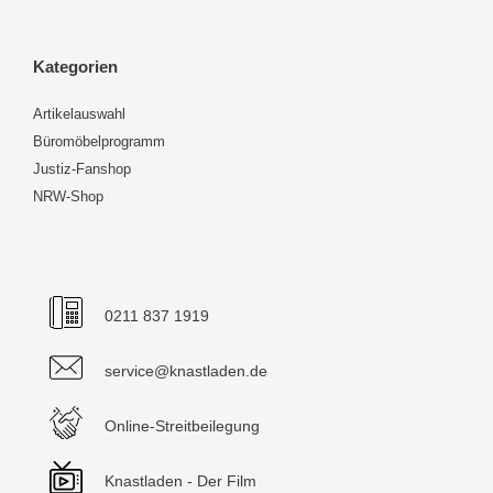
Kategorien
Artikelauswahl
Büromöbelprogramm
Justiz-Fanshop
NRW-Shop
0211 837 1919
service@knastladen.de
Online-Streitbeilegung
Knastladen - Der Film