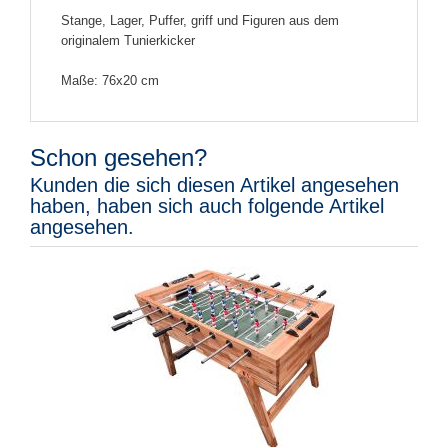
Stange, Lager, Puffer, griff und Figuren aus dem
originalem Tunierkicker
Maße: 76x20 cm
Schon gesehen?
Kunden die sich diesen Artikel angesehen
haben, haben sich auch folgende Artikel
angesehen.