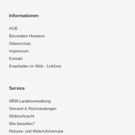
Informationen
AGB
Besondere Hinweise
Datenschutz
Impressum
Kontakt
Knastladen im Web - Linkliste
Service
NRW-Landesverwaltung
Versand & Rücksendungen
Widerrufsrecht
Wie bestellen?
Retoure- und Widerrufsformular