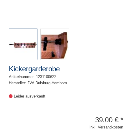
Kickergarderobe
Artikelnummer: 1231100622
Hersteller: JVA Duisburg-Hamborn
Leider ausverkauft!
39,00
€
*
inkl. Versandkosten