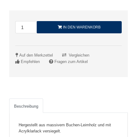
IN DEN WARENKORB
Auf den Merkzettel
Vergleichen
Empfehlen
Fragen zum Artikel
Beschreibung
Hergestellt aus massivem Buchen-Leimholz und mit
Acrylklarlack versiegelt.