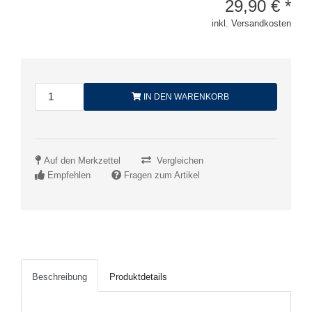
29,90
€
*
inkl. Versandkosten
IN DEN WARENKORB
Auf den Merkzettel
Vergleichen
Empfehlen
Fragen zum Artikel
Beschreibung
Produktdetails