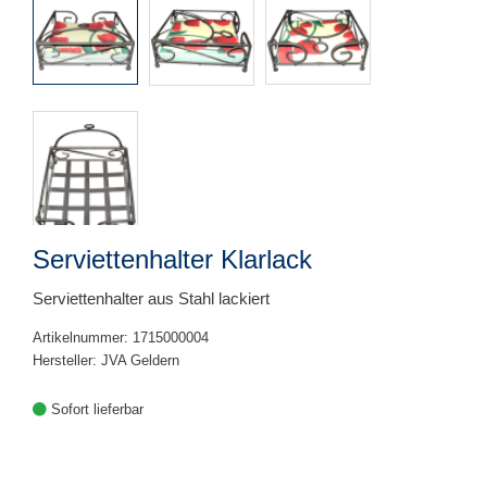
Serviettenhalter Klarlack
Serviettenhalter aus Stahl lackiert
Artikelnummer: 1715000004
Hersteller: JVA Geldern
Sofort lieferbar