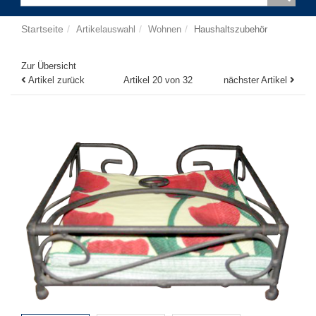
Startseite
Artikelauswahl
Wohnen
Haushaltszubehör
Zur Übersicht
Artikel zurück
Artikel 20 von 32
nächster Artikel