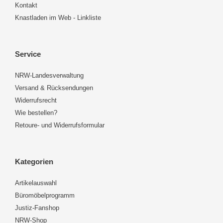
Kontakt
Knastladen im Web - Linkliste
Service
NRW-Landesverwaltung
Versand & Rücksendungen
Widerrufsrecht
Wie bestellen?
Retoure- und Widerrufsformular
Kategorien
Artikelauswahl
Büromöbelprogramm
Justiz-Fanshop
NRW-Shop