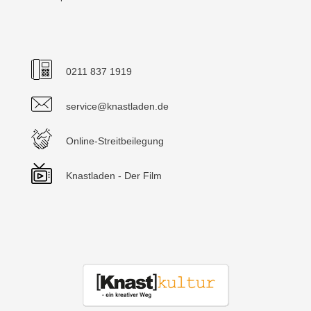
0211 837 1919
service@knastladen.de
Online-Streitbeilegung
Knastladen - Der Film