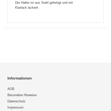
Der Halter ist aus Stahl gefertigt und mit
Klarlack lackiert.
Informationen
AGB
Besondere Hinweise
Datenschutz
Impressum