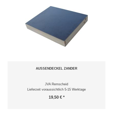
AUSSENDECKEL ZANDER
JVA Remscheid
Lieferzeit voraussichtlich 5-15 Werktage
19,50 € *