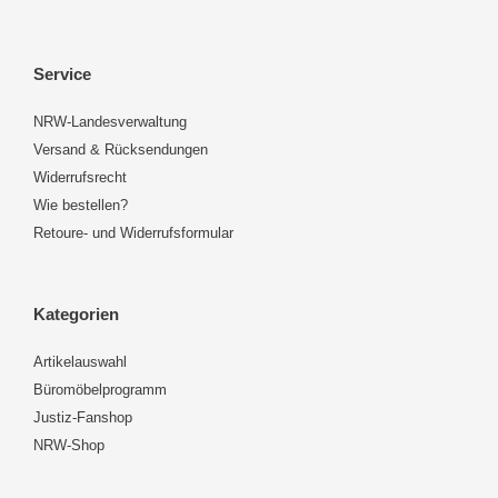
Service
NRW-Landesverwaltung
Versand & Rücksendungen
Widerrufsrecht
Wie bestellen?
Retoure- und Widerrufsformular
Kategorien
Artikelauswahl
Büromöbelprogramm
Justiz-Fanshop
NRW-Shop