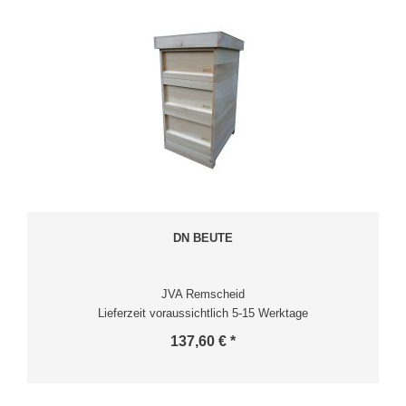
DN BEUTE
JVA Remscheid
Lieferzeit voraussichtlich 5-15 Werktage
137,60 € *