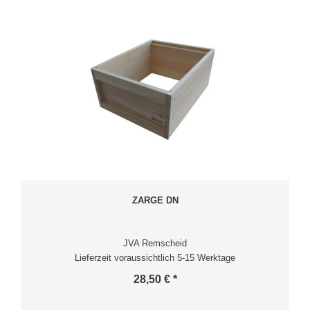
ZARGE DN
JVA Remscheid
Lieferzeit voraussichtlich 5-15 Werktage
28,50 € *