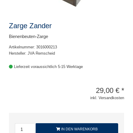
Zarge Zander
Bienenbeuten-Zarge
Artikelnummer: 3016000213
Hersteller: JVA Remscheid
Lieferzeit voraussichtlich 5-15 Werktage
29,00
€
*
inkl. Versandkosten
IN DEN WARENKORB