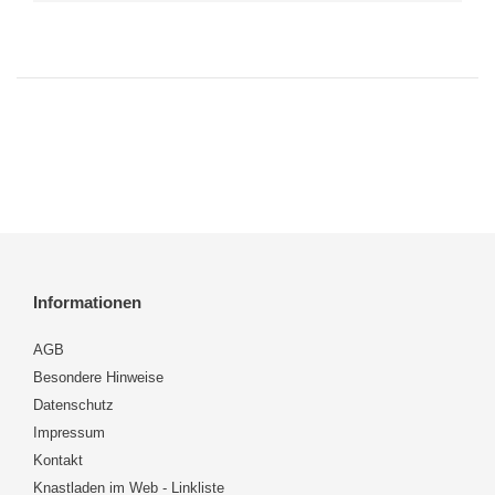
Informationen
AGB
Besondere Hinweise
Datenschutz
Impressum
Kontakt
Knastladen im Web - Linkliste