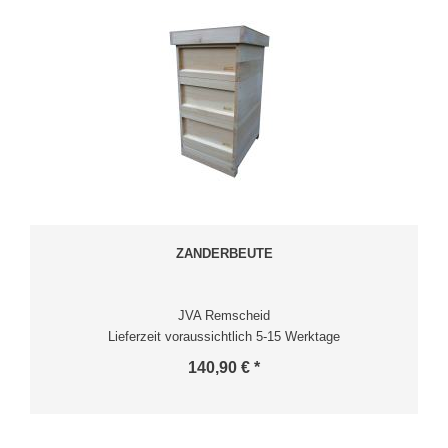
ZANDERBEUTE
JVA Remscheid
Lieferzeit voraussichtlich 5-15 Werktage
140,90 € *