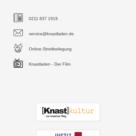
0211 837 1919
service@knastladen.de
Online-Streitbeilegung
Knastladen - Der Film