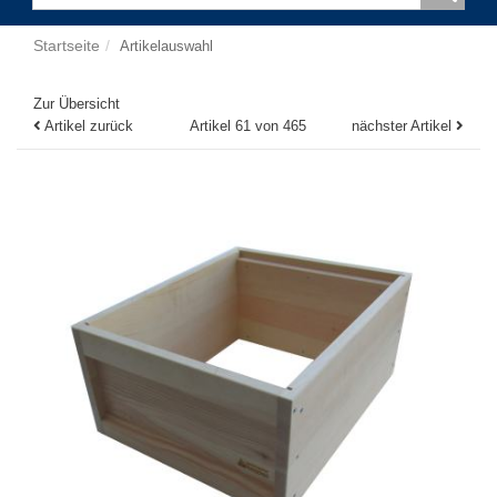
Startseite
Artikelauswahl
Zur Übersicht
Artikel zurück
Artikel 61 von 465
nächster Artikel