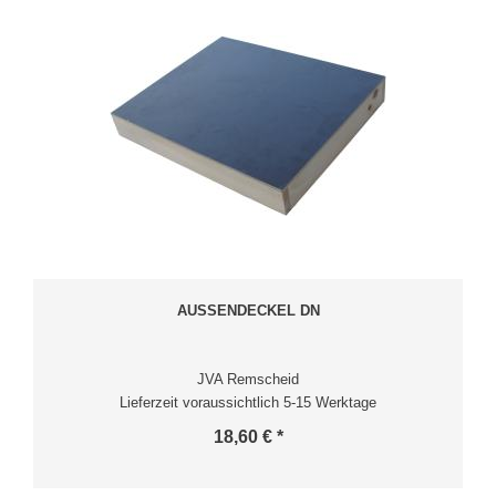
AUSSENDECKEL DN
JVA Remscheid
Lieferzeit voraussichtlich 5-15 Werktage
18,60 € *