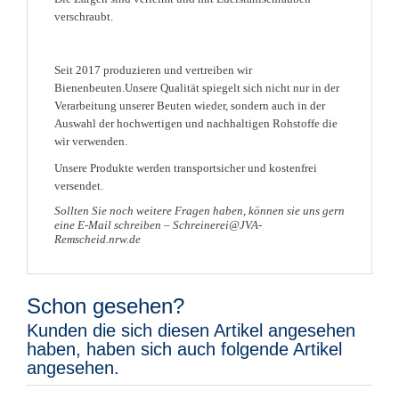
verschraubt.
Seit 2017 produzieren und vertreiben wir
Bienenbeuten.Unsere Qualität spiegelt sich nicht nur in der
Verarbeitung unserer Beuten wieder,
sondern auch in der
Auswahl der hochwertigen und nachhaltigen Rohstoffe die
wir verwenden.
Unsere Produkte werden transportsicher und kostenfrei
versendet.
Sollten Sie noch weitere Fragen haben, können sie uns gern
eine E-Mail schreiben – Schreinerei@JVA-
Remscheid.nrw.de
Schon gesehen?
Kunden die sich diesen Artikel angesehen
haben, haben sich auch folgende Artikel
angesehen.