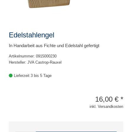
Edelstahlengel
In Handarbeit aus Fichte und Edelstahl gefertigt
Artikelnummer: 0915000230
Hersteller: JVA Castrop-Rauxel
Lieferzeit 3 bis 5 Tage
16,00
€
*
inkl. Versandkosten