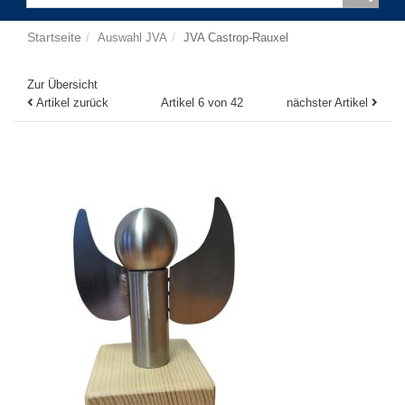
Startseite
Auswahl JVA
JVA Castrop-Rauxel
Zur Übersicht
Artikel zurück
Artikel 6 von 42
nächster Artikel