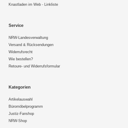
Knastladen im Web - Linkliste
Service
NRW-Landesverwaltung
Versand & Rücksendungen
Widerrufsrecht
Wie bestellen?
Retoure- und Widerrufsformular
Kategorien
Artikelauswahl
Büromöbelprogramm
Justiz-Fanshop
NRW-Shop