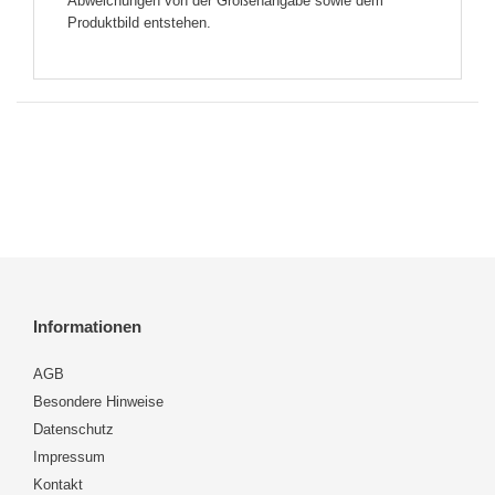
Abweichungen von der Größenangabe sowie dem
Produktbild entstehen.
Informationen
AGB
Besondere Hinweise
Datenschutz
Impressum
Kontakt