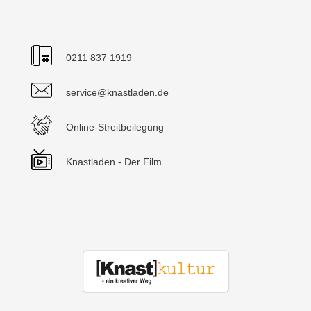
0211 837 1919
service@knastladen.de
Online-Streitbeilegung
Knastladen - Der Film