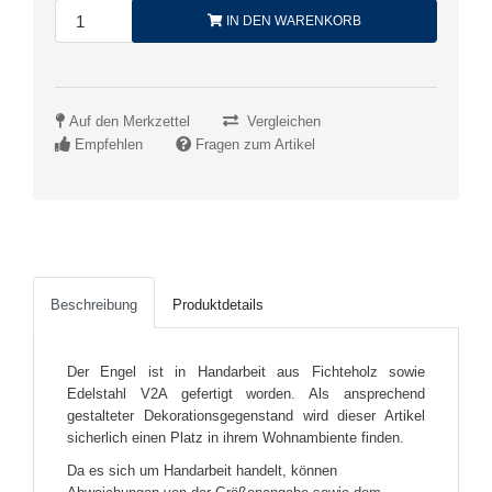
IN DEN WARENKORB
Auf den Merkzettel
Vergleichen
Empfehlen
Fragen zum Artikel
Beschreibung
Produktdetails
Der Engel ist in Handarbeit aus Fichteholz sowie
Edelstahl V2A gefertigt worden. Als ansprechend
gestalteter Dekorationsgegenstand wird dieser Artikel
sicherlich einen Platz in ihrem Wohnambiente finden.
Da es sich um Handarbeit handelt, können