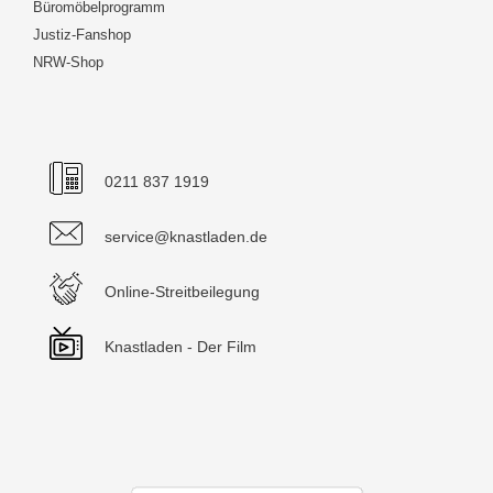
Büromöbelprogramm
Justiz-Fanshop
NRW-Shop
0211 837 1919
service@knastladen.de
Online-Streitbeilegung
Knastladen - Der Film