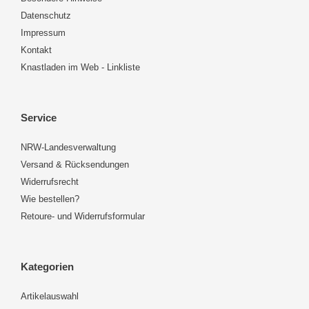
Datenschutz
Impressum
Kontakt
Knastladen im Web - Linkliste
Service
NRW-Landesverwaltung
Versand & Rücksendungen
Widerrufsrecht
Wie bestellen?
Retoure- und Widerrufsformular
Kategorien
Artikelauswahl