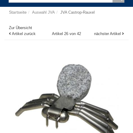
Startseite
Auswahl JVA
JVA Castrop-Rauxel
Zur Übersicht
Artikel zurück
Artikel 26 von 42
nächster Artikel