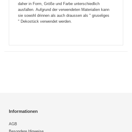
daher in Form, Größe und Farbe unterschiedlich
ausfallen. Aufgrund der verwendeten Materialien kann
sie sowohl drinnen als auch draussen als " gruseliges
" Dekostück verwendet werden.
Informationen
AGB
Besondere Hinweise