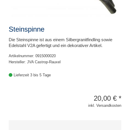
Steinspinne
Die Steinspinne ist aus einem Silbergranitfindling sowie
Edelstahl V2A gefertigt und ein dekorativer Artikel.
Artikelnummer: 0915000020
Hersteller: JVA Castrop-Rauxel
Lieferzeit 3 bis 5 Tage
20,00
€
*
inkl. Versandkosten