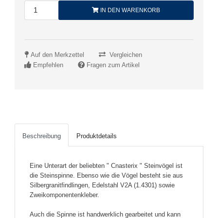
IN DEN WARENKORB
Auf den Merkzettel
Vergleichen
Empfehlen
Fragen zum Artikel
Beschreibung
Produktdetails
Eine Unterart der beliebten " Cnasterix " Steinvögel ist
die Steinspinne. Ebenso wie die Vögel besteht sie aus
Silbergranitfindlingen, Edelstahl V2A (1.4301) sowie
Zweikomponentenkleber.
Auch die Spinne ist handwerklich gearbeitet und kann