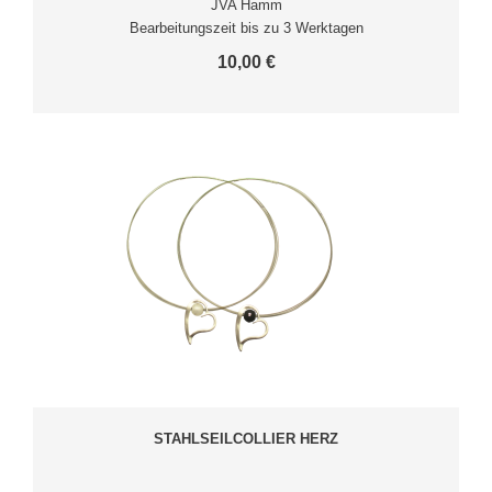
JVA Hamm
Bearbeitungszeit bis zu 3 Werktagen
10,00 €
STAHLSEILCOLLIER HERZ