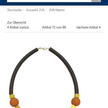
Startseite
Auswahl JVA
JVA Hamm
Zur Übersicht
Artikel zurück
Artikel 71 von 88
nächster Artikel