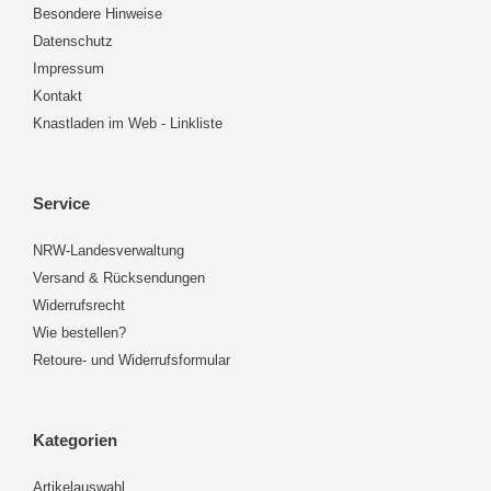
Besondere Hinweise
Datenschutz
Impressum
Kontakt
Knastladen im Web - Linkliste
Service
NRW-Landesverwaltung
Versand & Rücksendungen
Widerrufsrecht
Wie bestellen?
Retoure- und Widerrufsformular
Kategorien
Artikelauswahl