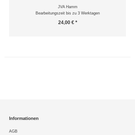
JVA Hamm
Bearbeitungszeit bis zu 3 Werktagen
24,00 € *
Informationen
AGB