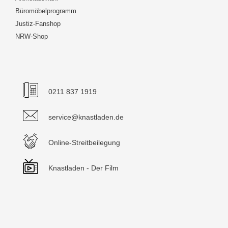
Büromöbelprogramm
Justiz-Fanshop
NRW-Shop
0211 837 1919
service@knastladen.de
Online-Streitbeilegung
Knastladen - Der Film