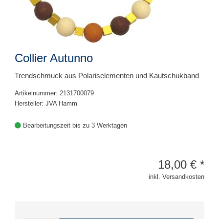
Collier Autunno
Trendschmuck aus Polariselementen und Kautschukband
Artikelnummer: 2131700079
Hersteller: JVA Hamm
Bearbeitungszeit bis zu 3 Werktagen
18,00
€
*
inkl. Versandkosten