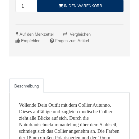
IN DEN WARENKORB
Auf den Merkzettel
Vergleichen
Empfehlen
Fragen zum Artikel
Beschreibung
Vollende Dein Outfit mit dem Collier Autunno.
Dieses auffällige und zugleich modische Collier
zieht alle Blicke auf sich. Durch die
Naturkautschuckummantelung über dem Stahlseil,
schmiegt sich das Collier angenehm an. Die Farben
der 18mm großen Polarisperlen und der 10mm