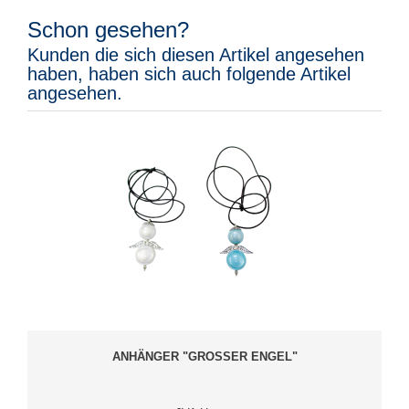
Schon gesehen?
Kunden die sich diesen Artikel angesehen
haben, haben sich auch folgende Artikel
angesehen.
ANHÄNGER "GROSSER ENGEL"