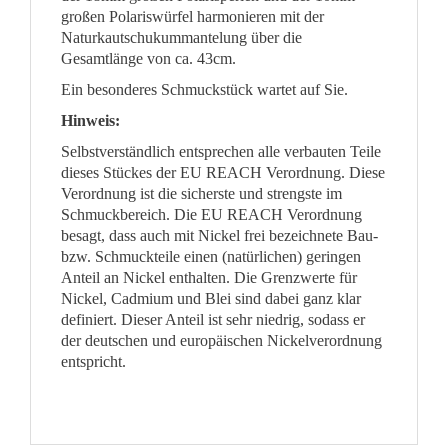
großen Polariswürfel harmonieren mit der
Naturkautschukummantelung über die
Gesamtlänge von ca. 43cm.
Ein besonderes Schmuckstück wartet auf Sie.
Hinweis:
Selbstverständlich entsprechen alle verbauten Teile
dieses Stückes der EU REACH Verordnung. Diese
Verordnung ist die sicherste und strengste im
Schmuckbereich. Die EU REACH Verordnung
besagt, dass auch mit Nickel frei bezeichnete Bau-
bzw. Schmuckteile einen (natürlichen) geringen
Anteil an Nickel enthalten. Die Grenzwerte für
Nickel, Cadmium und Blei sind dabei ganz klar
definiert. Dieser Anteil ist sehr niedrig, sodass er
der deutschen und europäischen Nickelverordnung
entspricht.