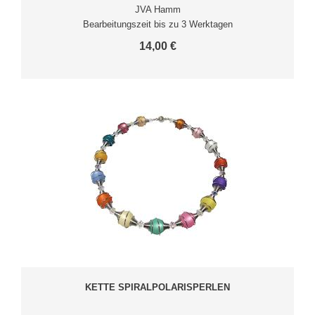
JVA Hamm
Bearbeitungszeit bis zu 3 Werktagen
14,00 €
KETTE SPIRALPOLARISPERLEN