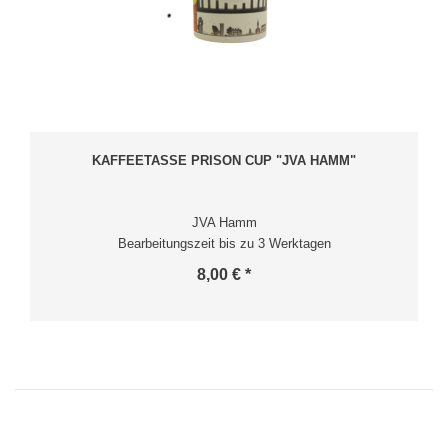
KAFFEETASSE PRISON CUP "JVA HAMM"
JVA Hamm
Bearbeitungszeit bis zu 3 Werktagen
8,00 € *