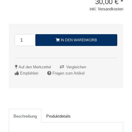
30,00
€
*
inkl. Versandkosten
IN DEN WARENKORB
Auf den Merkzettel
Vergleichen
Empfehlen
Fragen zum Artikel
Beschreibung
Produktdetails