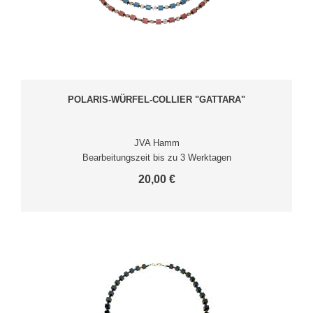
POLARIS-WÜRFEL-COLLIER "GATTARA"
JVA Hamm
Bearbeitungszeit bis zu 3 Werktagen
20,00 €