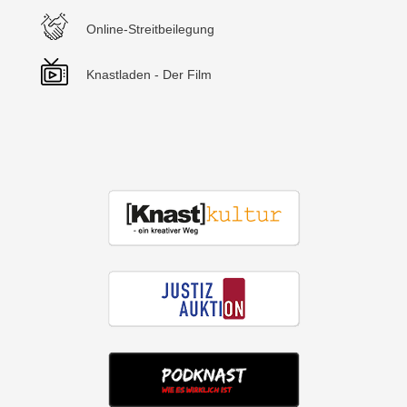
Online-Streitbeilegung
Knastladen - Der Film