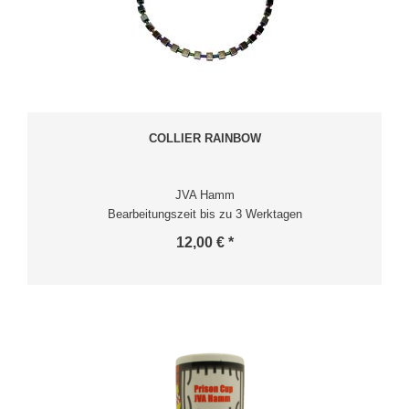
COLLIER RAINBOW
JVA Hamm
Bearbeitungszeit bis zu 3 Werktagen
12,00 € *