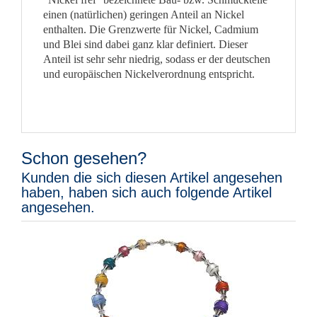
einen (natürlichen) geringen Anteil an Nickel
enthalten. Die Grenzwerte für Nickel, Cadmium
und Blei sind dabei ganz klar definiert. Dieser
Anteil ist sehr sehr niedrig, sodass er der deutschen
und europäischen Nickelverordnung entspricht.
Schon gesehen?
Kunden die sich diesen Artikel angesehen
haben, haben sich auch folgende Artikel
angesehen.