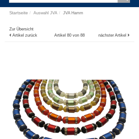
Startseite
Auswahl JVA
JVA Hamm
Zur Übersicht
Artikel zurück
Artikel 80 von 88
nächster Artikel