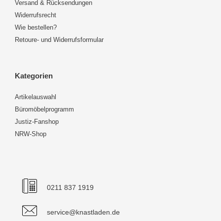
Versand & Rücksendungen
Widerrufsrecht
Wie bestellen?
Retoure- und Widerrufsformular
Kategorien
Artikelauswahl
Büromöbelprogramm
Justiz-Fanshop
NRW-Shop
0211 837 1919
service@knastladen.de