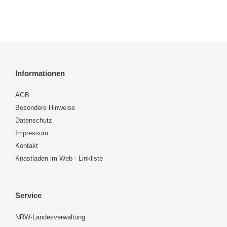
Informationen
AGB
Besondere Hinweise
Datenschutz
Impressum
Kontakt
Knastladen im Web - Linkliste
Service
NRW-Landesverwaltung