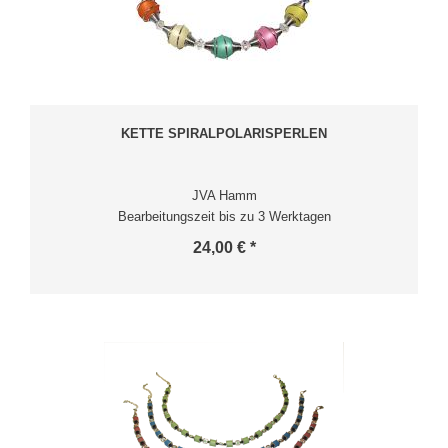
KETTE SPIRALPOLARISPERLEN
JVA Hamm
Bearbeitungszeit bis zu 3 Werktagen
24,00 € *