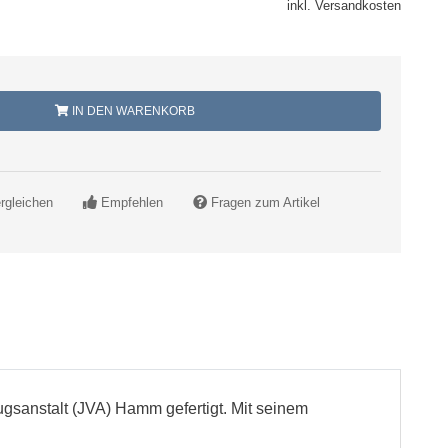
inkl. Versandkosten
IN DEN WARENKORB
rgleichen
Empfehlen
Fragen zum Artikel
ugsanstalt (JVA) Hamm gefertigt. Mit seinem