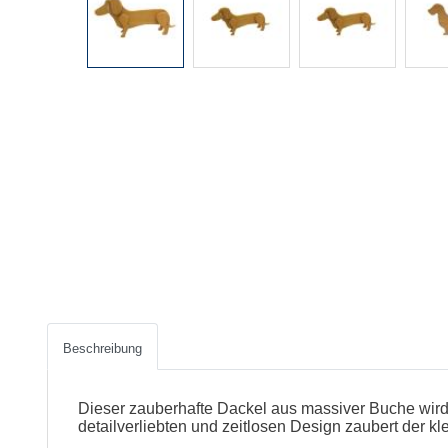
Beschreibung
Dieser zauberhafte Dackel aus massiver Buche wird 
detailverliebten und zeitlosen Design zaubert der k