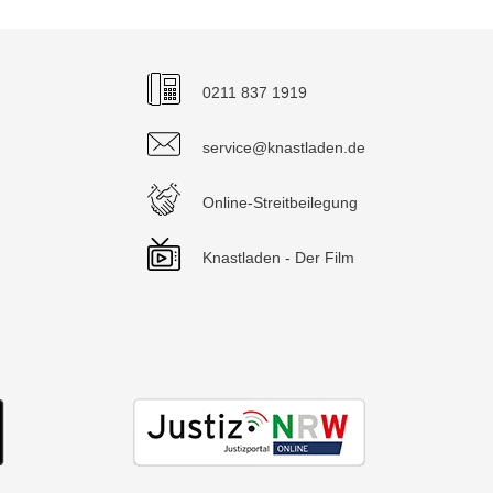
0211 837 1919
service@knastladen.de
Online-Streitbeilegung
Knastladen - Der Film