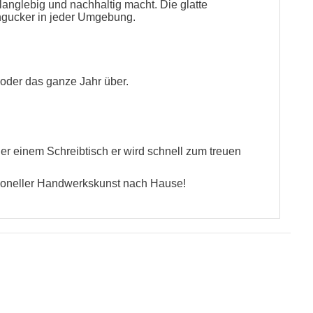
langlebig und nachhaltig macht. Die glatte
ngucker in jeder Umgebung.
 oder das ganze Jahr über.
er einem Schreibtisch er wird schnell zum treuen
tioneller Handwerkskunst nach Hause!