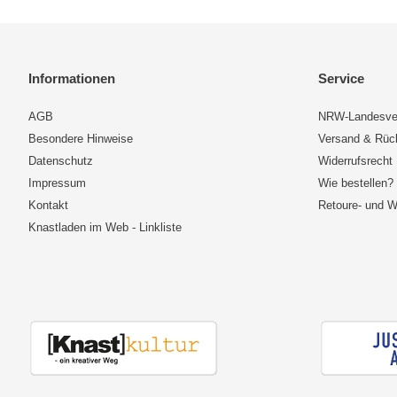
Informationen
Service
AGB
NRW-Landesve
Besondere Hinweise
Versand & Rü
Datenschutz
Widerrufsrecht
Impressum
Wie bestellen?
Kontakt
Retoure- und W
Knastladen im Web - Linkliste