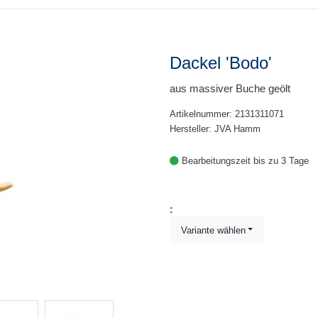
Dackel 'Bodo'
aus massiver Buche geölt
Artikelnummer: 2131311071
Hersteller: JVA Hamm
Bearbeitungszeit bis zu 3 Tage
:
Variante wählen