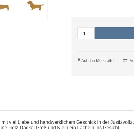
Auf den Merkzettel
Ve
mit viel Liebe und handwerklichem Geschick in der Justizvollz
leine Holz-Dackel Groß und Klein ein Lächeln ins Gesicht.