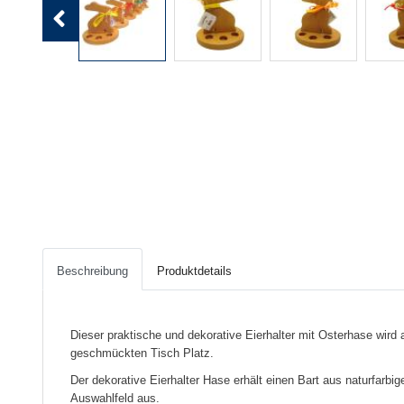
Previous
Beschreibung
Produktdetails
Dieser praktische und dekorative Eierhalter mit Osterhase wird a
geschmückten Tisch Platz.
Der dekorative Eierhalter Hase erhält einen Bart aus naturfarbig
Auswahlfeld aus.