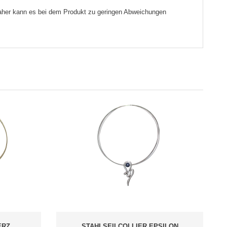
 Daher kann es bei dem Produkt zu geringen Abweichungen
ERZ
STAHLSEILCOLLIER EPSILON