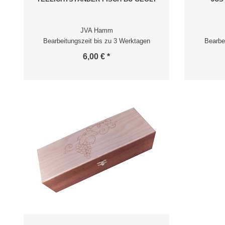
JVA Hamm
Bearbeitungszeit bis zu 3 Werktagen
Bearbe
6,00 € *