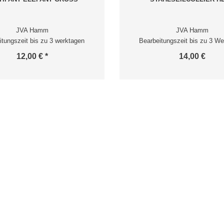
JVA Hamm
JVA Hamm
itungszeit bis zu 3 werktagen
Bearbeitungszeit bis zu 3 We
12,00 € *
14,00 €