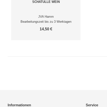
SCHATULLE WEIN
JVA Hamm
Bearbeitungszeit bis zu 3 Werktagen
14,50 €
Informationen
Service