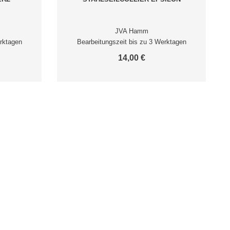
JVA Hamm
rktagen
Bearbeitungszeit bis zu 3 Werktagen
14,00 €