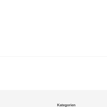
Kategorien