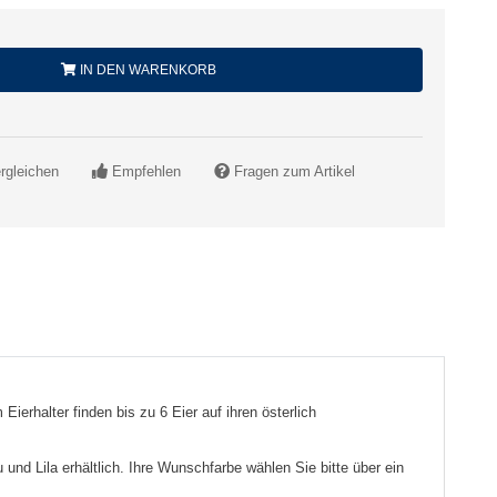
IN DEN WARENKORB
rgleichen
Empfehlen
Fragen zum Artikel
ierhalter finden bis zu 6 Eier auf ihren österlich
 und Lila erhältlich. Ihre Wunschfarbe wählen Sie bitte über ein