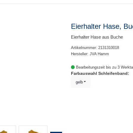
Eierhalter Hase, Bu
Eierhalter Hase aus Buche
Artikelnummer: 2131310018
Hersteller: JVA Hamm
Bearbeitungszeit bis zu 3 Werkt
Farbauswahl Schleifenband:
gelb