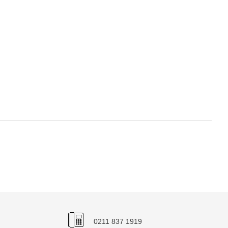
0211 837 1919