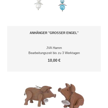
ANHÄNGER "GROSSER ENGEL"
JVA Hamm
Bearbeitungszeit bis zu 3 Werktagen
10,00 €