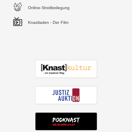
Online-Streitbeilegung
Knastladen - Der Film