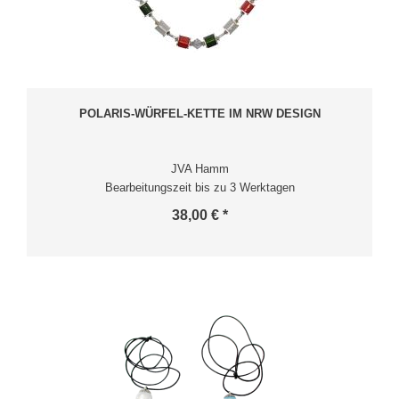
POLARIS-WÜRFEL-KETTE IM NRW DESIGN
JVA Hamm
Bearbeitungszeit bis zu 3 Werktagen
38,00 € *