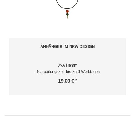
ANHÄNGER IM NRW DESIGN
JVA Hamm
Bearbeitungszeit bis zu 3 Werktagen
19,00 € *