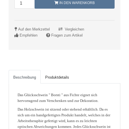
IN DEN WARENKORB
Auf den Merkzettel
Vergleichen
Empfehlen
Fragen zum Artikel
Beschreibung
Produktdetails
Das Glücksschwein " Borsti " aus Fichte eignet sich
hervorragend zum Verschenken und zur Dekoration.
Das Holzschwein ist sitzend oder stehend erhältlich. Da es
sich um ein handgefertigtes Produkt handelt, welches in der
Arbeitstheraphie gefertigt wird, kann es zu leichten
optischen Abweichungen kommen. Jedes Glücksschwein ist