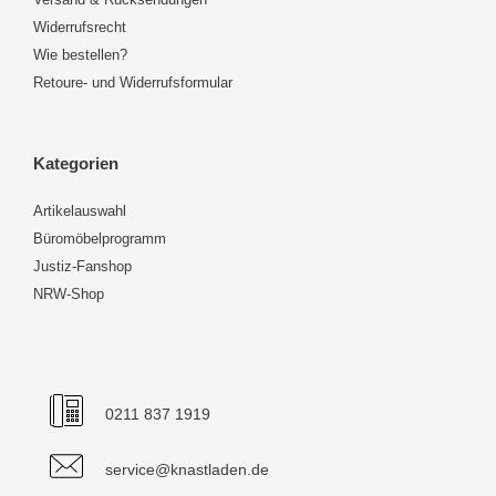
Widerrufsrecht
Wie bestellen?
Retoure- und Widerrufsformular
Kategorien
Artikelauswahl
Büromöbelprogramm
Justiz-Fanshop
NRW-Shop
0211 837 1919
service@knastladen.de