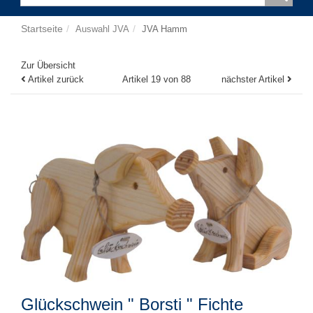
Startseite
Auswahl JVA
JVA Hamm
Zur Übersicht
Artikel zurück
Artikel 19 von 88
nächster Artikel
Glückschwein " Borsti " Fichte