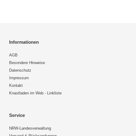
Informationen
AGB
Besondere Hinweise
Datenschutz
Impressum
Kontakt
Knastladen im Web - Linkliste
Service
NRW-Landesverwaltung
Versand & Rücksendungen