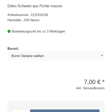
Deko-Schwein aus Fichte massiv
Artikelnummer: 2131310130
Hersteller: JVA Hamm
Bearbeitungszeit bis zu 3 Werktagen
Borsti:
Borsti Variante wählen
7,00
€
*
inkl. Versandkosten