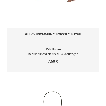
GLÜCKSSCHWEIN " BORSTI " BUCHE
JVA Hamm
Bearbeitungszeit bis zu 3 Werktagen
7,50 €