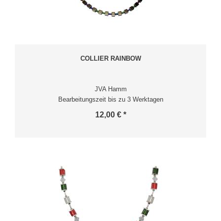
COLLIER RAINBOW
JVA Hamm
Bearbeitungszeit bis zu 3 Werktagen
12,00 € *