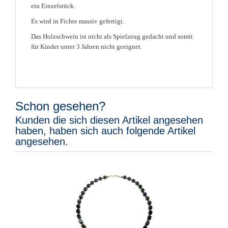
ein Einzelstück.
Es wird in Fichte massiv gefertigt.
Das Holzschwein ist nicht als Spielzeug gedacht und somit
für Kinder unter 3 Jahren nicht geeignet.
Schon gesehen?
Kunden die sich diesen Artikel angesehen
haben, haben sich auch folgende Artikel
angesehen.