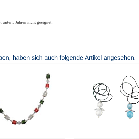
r unter 3 Jahren nicht geeignet.
ben, haben sich auch folgende Artikel angesehen.