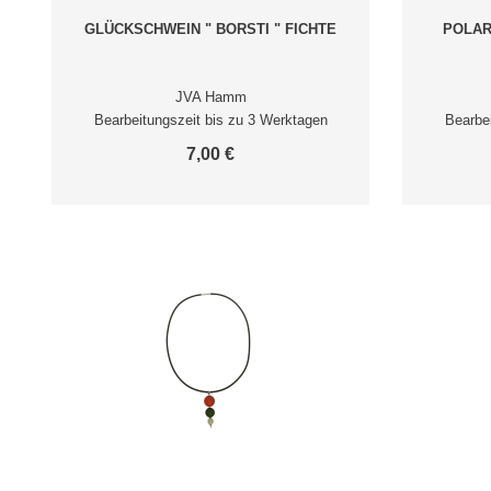
GLÜCKSCHWEIN " BORSTI " FICHTE
POLAR
JVA Hamm
Bearbeitungszeit bis zu 3 Werktagen
Bearbe
7,00 €