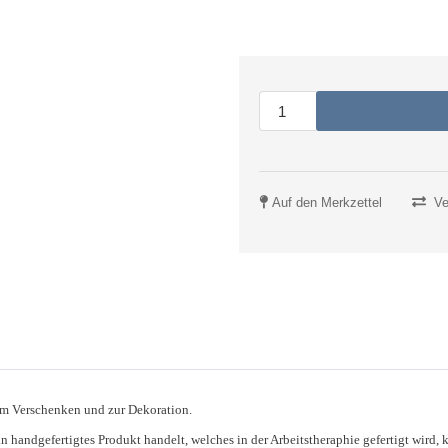
Auf den Merkzettel
Ve
um Verschenken und zur Dekoration.
ein handgefertigtes Produkt handelt, welches in der Arbeitstheraphie gefertigt wir