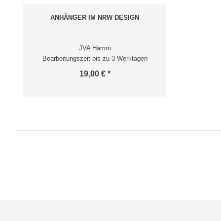
ANHÄNGER IM NRW DESIGN
JVA Hamm
Bearbeitungszeit bis zu 3 Werktagen
19,00 € *