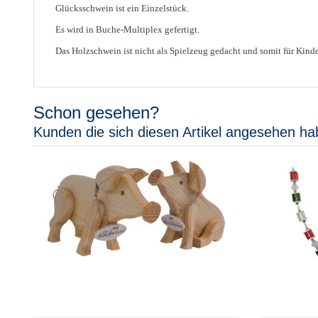
Glücksschwein ist ein Einzelstück.
Es wird in Buche-Multiplex gefertigt.
Das Holzschwein ist nicht als Spielzeug gedacht und somit für Kinde
Schon gesehen?
Kunden die sich diesen Artikel angesehen ha