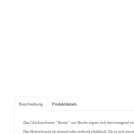
Beschreibung
Produktdetails
Das Glücksschwein " Borsti " aus Buche eignet sich hervorragend z
Das Holzschwein ist sitzend oder stehend erhältlich. Da es sich um 