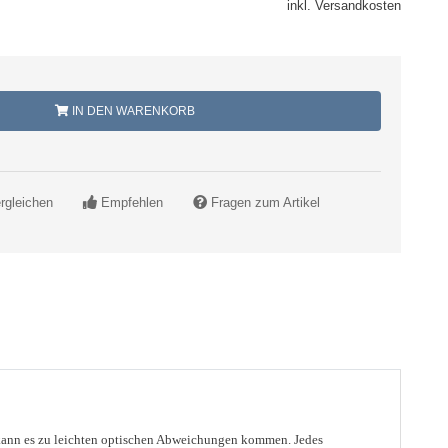
inkl. Versandkosten
IN DEN WARENKORB
rgleichen
Empfehlen
Fragen zum Artikel
d, kann es zu leichten optischen Abweichungen kommen. Jedes