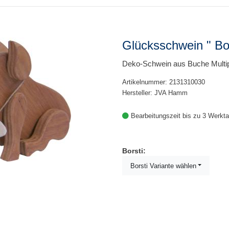
Glücksschwein " Bo
Deko-Schwein aus Buche Multi
Artikelnummer: 2131310030
Hersteller: JVA Hamm
Bearbeitungszeit bis zu 3 Werkt
Borsti:
Borsti Variante wählen