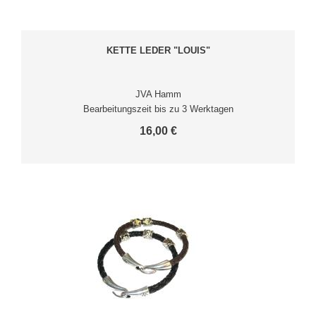
KETTE LEDER "LOUIS"
JVA Hamm
Bearbeitungszeit bis zu 3 Werktagen
16,00 €