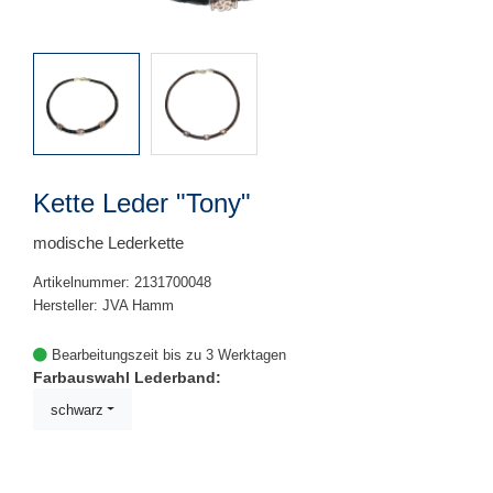
Kette Leder "Tony"
modische Lederkette
Artikelnummer: 2131700048
Hersteller: JVA Hamm
Bearbeitungszeit bis zu 3 Werktagen
Farbauswahl Lederband:
schwarz