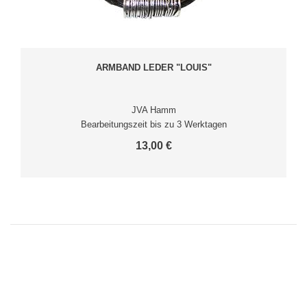
ARMBAND LEDER "LOUIS"
JVA Hamm
Bearbeitungszeit bis zu 3 Werktagen
13,00 €