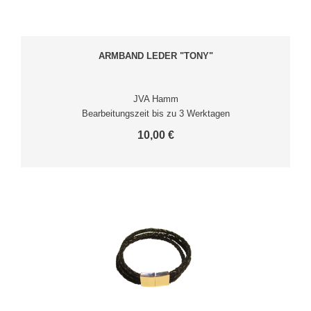
ARMBAND LEDER "TONY"
JVA Hamm
Bearbeitungszeit bis zu 3 Werktagen
10,00 €