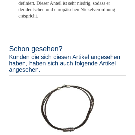
definiert. Dieser Anteil ist sehr niedrig, sodass er
der deutschen und europäischen Nickelverordnung
entspricht.
Schon gesehen?
Kunden die sich diesen Artikel angesehen
haben, haben sich auch folgende Artikel
angesehen.