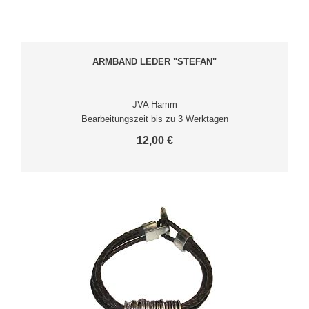
ARMBAND LEDER "STEFAN"
JVA Hamm
Bearbeitungszeit bis zu 3 Werktagen
12,00 €