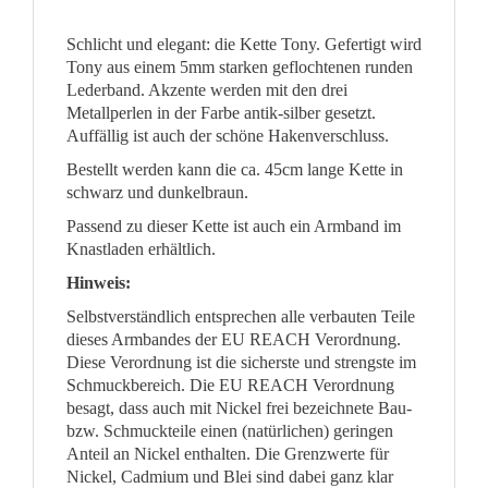
Schlicht und elegant: die Kette Tony. Gefertigt wird
Tony aus einem 5mm starken geflochtenen runden
Lederband. Akzente werden mit den drei
Metallperlen in der Farbe antik-silber gesetzt.
Auffällig ist auch der schöne Hakenverschluss.
Bestellt werden kann die ca. 45cm lange Kette in
schwarz und dunkelbraun.
Passend zu dieser Kette ist auch ein Armband im
Knastladen erhältlich.
Hinweis:
Selbstverständlich entsprechen alle verbauten Teile
dieses Armbandes der EU REACH Verordnung.
Diese Verordnung ist die sicherste und strengste im
Schmuckbereich. Die EU REACH Verordnung
besagt, dass auch mit Nickel frei bezeichnete Bau-
bzw. Schmuckteile einen (natürlichen) geringen
Anteil an Nickel enthalten. Die Grenzwerte für
Nickel, Cadmium und Blei sind dabei ganz klar