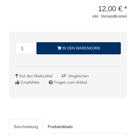
12,00
€
*
inkl. Versandkosten
IN DEN WARENKORB
Auf den Merkzettel
Vergleichen
Empfehlen
Fragen zum Artikel
Beschreibung
Produktdetails