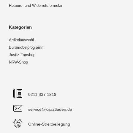
Retoure- und Widerrufsformular
Kategorien
Artikelauswahl
Büromöbelprogramm
Justiz-Fanshop
NRW-Shop
0211 837 1919
service@knastladen.de
Online-Streitbeilegung