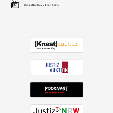
Knastladen - Der Film