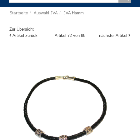
Startseite
Auswahl JVA
JVA Hamm
Zur Übersicht
Artikel zurück
Artikel 72 von 88
nächster Artikel