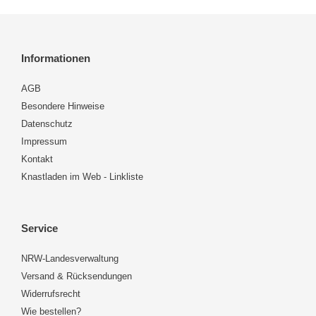
Informationen
AGB
Besondere Hinweise
Datenschutz
Impressum
Kontakt
Knastladen im Web - Linkliste
Service
NRW-Landesverwaltung
Versand & Rücksendungen
Widerrufsrecht
Wie bestellen?