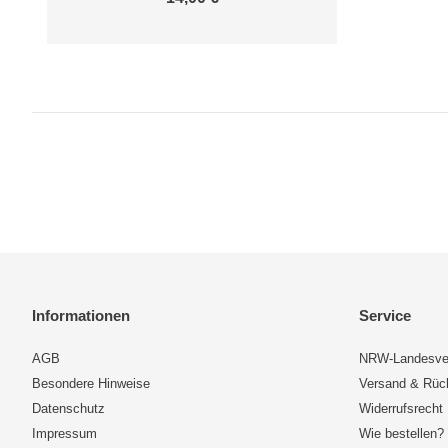
Informationen
Service
AGB
NRW-Landesve
Besondere Hinweise
Versand & Rü
Datenschutz
Widerrufsrecht
Impressum
Wie bestellen?