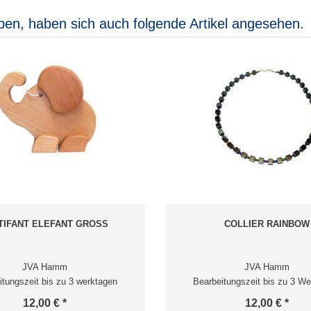
ben, haben sich auch folgende Artikel angesehen.
TIFANT ELEFANT GROSS
COLLIER RAINBOW
JVA Hamm
JVA Hamm
itungszeit bis zu 3 werktagen
Bearbeitungszeit bis zu 3 We
12,00 € *
12,00 € *