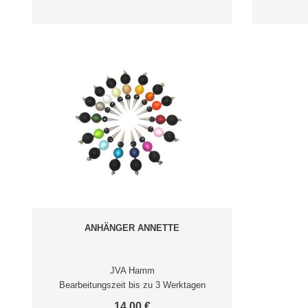
ANHÄNGER ANNETTE
JVA Hamm
Bearbeitungszeit bis zu 3 Werktagen
14,00 €