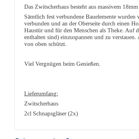
Das Zwitscherhaus besteht aus massivem 18mm
Sämtlich fest verbundene Bauelemente wurden ve
verbunden und an der Oberseite durch einen Holzd
Haustür und für den Menschen als Theke. Auf de
enthalten sind) einzuspannen und zu verstauen. 
von oben schützt.
Viel Vergnügen beim Genießen.
Lieferumfang:
Zwitscherhaus
2cl Schnapsgläser (2x)