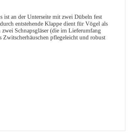
ist an der Unterseite mit zwei Dübeln fest
adurch entstehende Klappe dient für Vögel als
m zwei Schnapsgläser (die im Lieferumfang
s Zwitscherhäuschen pflegeleicht und robust