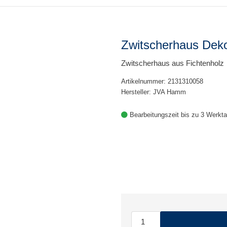
Zwitscherhaus Dek
Zwitscherhaus aus Fichtenholz
Artikelnummer: 2131310058
Hersteller: JVA Hamm
Bearbeitungszeit bis zu 3 Werkt