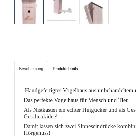
Beschreibung
Produktdetails
Handgefertigtes Vogelhaus aus unbehandeltem m
Das perfekte Vogelhaus für Mensch und Tier.
Als Nistkasten ein echter Hingucker und als Ge
Geschenkidee!
Damit lassen sich zwei Sinneseindrücke kombin
Hörgenuss!