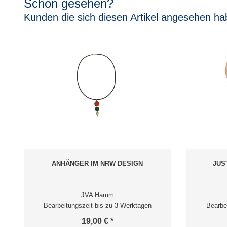
Schon gesehen?
Kunden die sich diesen Artikel angesehen ha
ANHÄNGER IM NRW DESIGN
JUS
JVA Hamm
Bearbeitungszeit bis zu 3 Werktagen
Bearbe
19,00 € *