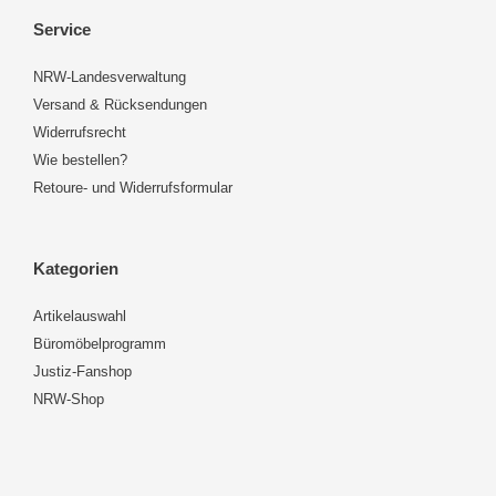
Service
NRW-Landesverwaltung
Versand & Rücksendungen
Widerrufsrecht
Wie bestellen?
Retoure- und Widerrufsformular
Kategorien
Artikelauswahl
Büromöbelprogramm
Justiz-Fanshop
NRW-Shop