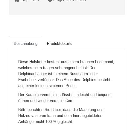
Beschreibung
Produktdetails
Diese Halskette besteht aus einem braunen Lederband,
welches beim tragen sehr angenehm ist. Der
Delphinanhänger ist in einem Nussbaum- oder
Escheholz verfügbar. Das Auge des Delphins besteht
aus einer kleinen silbernen Perle.
Der Karabinerverschluss lässt sich leicht und bequem
öffnen und wieder verschließen.
Bitte beachten Sie dabei, dass die Maserung des
Holzes variieren kann und dem hier abgebildeten
Anhänger nicht 100 %ig gleicht.