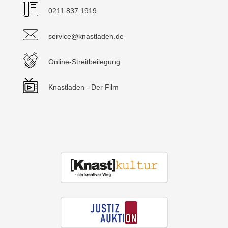
0211 837 1919
service@knastladen.de
Online-Streitbeilegung
Knastladen - Der Film