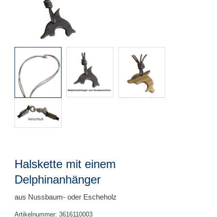
Halskette mit einem
Delphinanhänger
aus Nussbaum- oder Escheholz
Artikelnummer: 3616110003