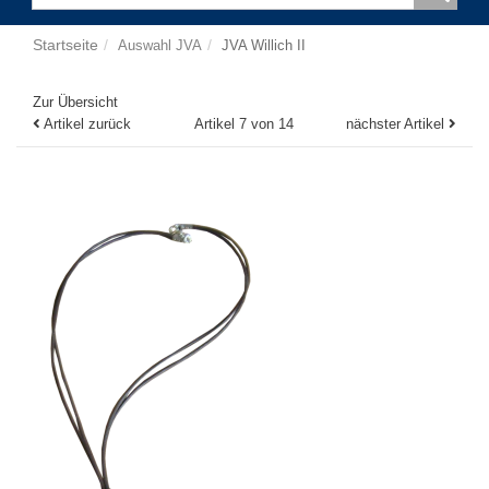
Startseite
Auswahl JVA
JVA Willich II
Zur Übersicht
Artikel zurück
Artikel 7 von 14
nächster Artikel