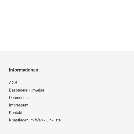
Informationen
AGB
Besondere Hinweise
Datenschutz
Impressum
Kontakt
Knastladen im Web - Linkliste