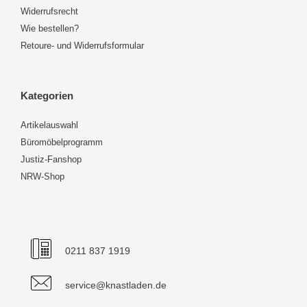
Widerrufsrecht
Wie bestellen?
Retoure- und Widerrufsformular
Kategorien
Artikelauswahl
Büromöbelprogramm
Justiz-Fanshop
NRW-Shop
0211 837 1919
service@knastladen.de