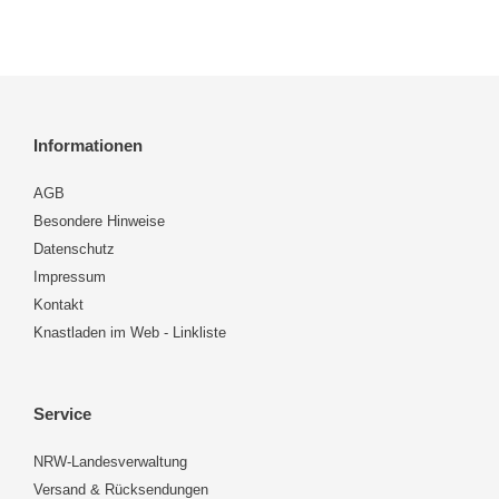
Informationen
AGB
Besondere Hinweise
Datenschutz
Impressum
Kontakt
Knastladen im Web - Linkliste
Service
NRW-Landesverwaltung
Versand & Rücksendungen