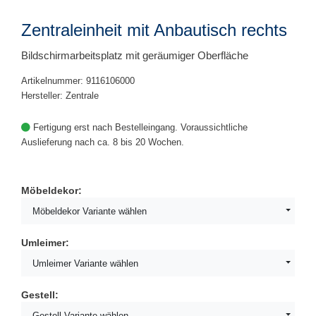
Zentraleinheit mit Anbautisch rechts
Bildschirmarbeitsplatz mit geräumiger Oberfläche
Artikelnummer: 9116106000
Hersteller: Zentrale
Fertigung erst nach Bestelleingang. Voraussichtliche
Auslieferung nach ca. 8 bis 20 Wochen.
Möbeldekor:
Möbeldekor Variante wählen
Umleimer:
Umleimer Variante wählen
Gestell:
Gestell Variante wählen