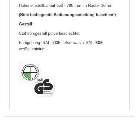
Höheneinstellbarkeit 650 - 790 mm im Raster 10 mm
(Bitte beiliegende Bedienungsanleitung beachten!)
Gestell:
Stahlrohrgestell pulverbeschichtet
Farbgebung: RAL 9005 tiefschwarz / RAL 9006
weißaluminium