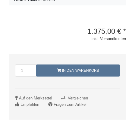
1.375,00
€
*
inkl. Versandkosten
IN DEN WARENKORB
Auf den Merkzettel
Vergleichen
Empfehlen
Fragen zum Artikel