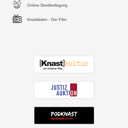
Online-Streitbeilegung
Knastladen - Der Film