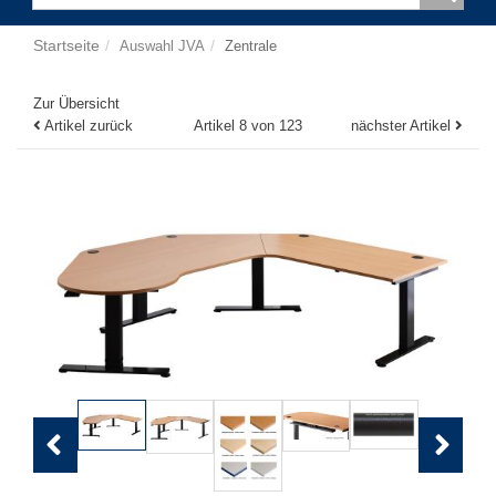
Startseite
Auswahl JVA
Zentrale
Zur Übersicht
Artikel zurück
Artikel 8 von 123
nächster Artikel
Previous
Next