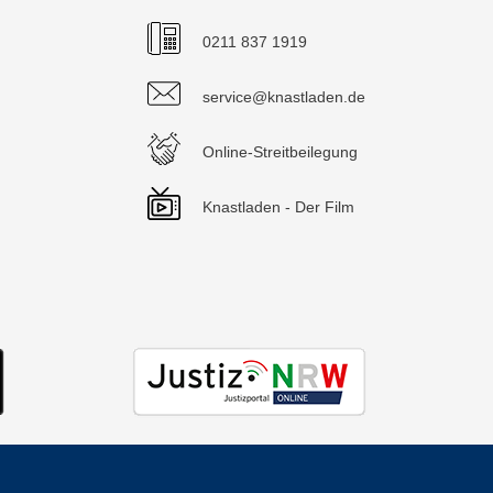
0211 837 1919
service@knastladen.de
Online-Streitbeilegung
Knastladen - Der Film