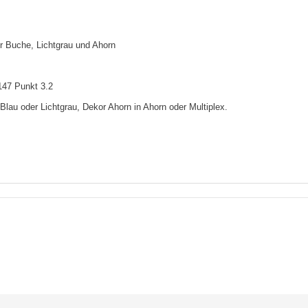
r Buche, Lichtgrau und Ahorn
47 Punkt 3.2
Blau oder Lichtgrau, Dekor Ahorn in Ahorn oder Multiplex.