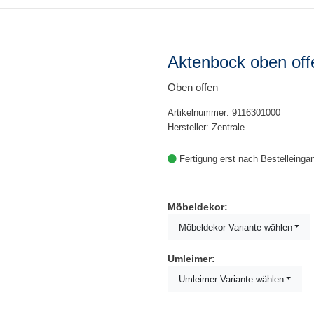
Aktenbock oben off
Oben offen
Artikelnummer: 9116301000
Hersteller: Zentrale
Fertigung erst nach Bestelleinga
Möbeldekor:
Möbeldekor Variante wählen
Umleimer:
Umleimer Variante wählen