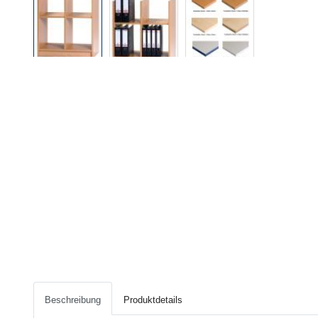
Beschreibung
Produktdetails