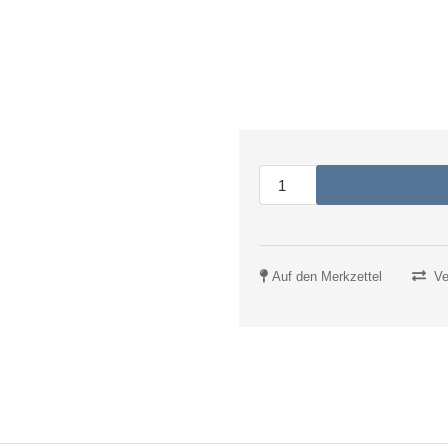
Auf den Merkzettel
Ve