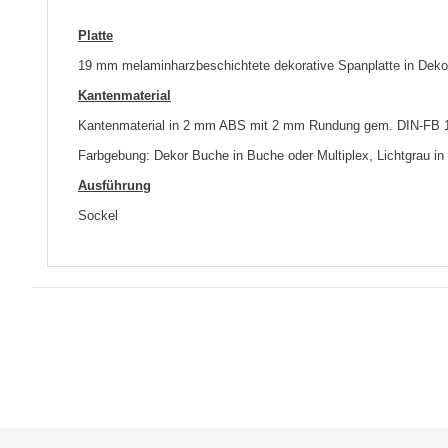
Platte
19 mm melaminharzbeschichtete dekorative Spanplatte in Deko
Kantenmaterial
Kantenmaterial in 2 mm ABS mit 2 mm Rundung gem. DIN-FB 1
Farbgebung: Dekor Buche in Buche oder Multiplex, Lichtgrau in 
Ausführung
Sockel