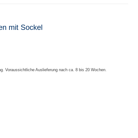
en mit Sockel
ng. Voraussichtliche Auslieferung nach ca. 8 bis 20 Wochen.