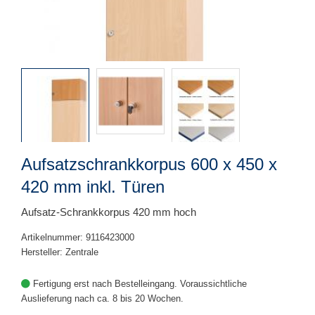
Aufsatzschrankkorpus 600 x 450 x
420 mm inkl. Türen
Aufsatz-Schrankkorpus 420 mm hoch
Artikelnummer: 9116423000
Hersteller: Zentrale
Fertigung erst nach Bestelleingang. Voraussichtliche
Auslieferung nach ca. 8 bis 20 Wochen.