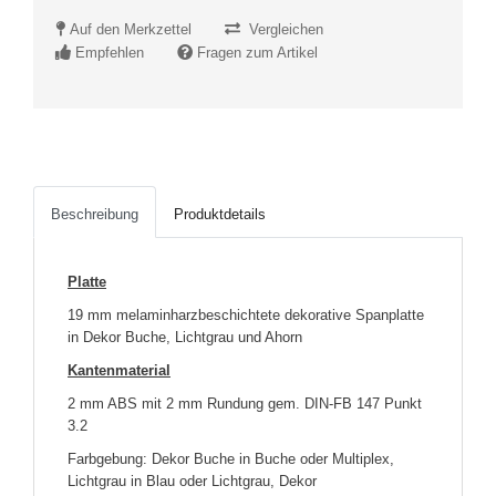
Auf den Merkzettel
Vergleichen
Empfehlen
Fragen zum Artikel
Beschreibung
Produktdetails
Platte
19 mm melaminharzbeschichtete dekorative Spanplatte
in Dekor Buche, Lichtgrau und Ahorn
Kantenmaterial
2 mm ABS mit 2 mm Rundung gem. DIN-FB 147 Punkt
3.2
Farbgebung: Dekor Buche in Buche oder Multiplex,
Lichtgrau in Blau oder Lichtgrau, Dekor