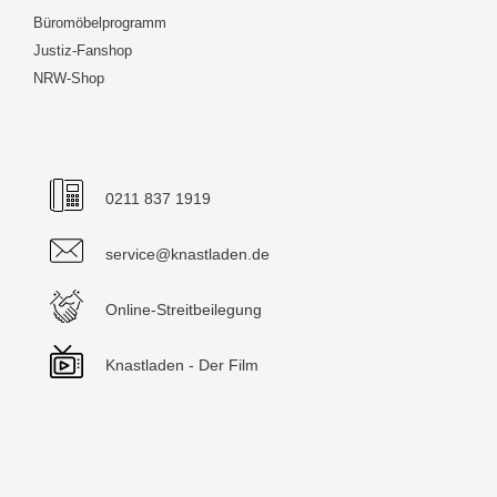
Büromöbelprogramm
Justiz-Fanshop
NRW-Shop
0211 837 1919
service@knastladen.de
Online-Streitbeilegung
Knastladen - Der Film