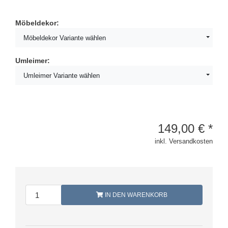
Möbeldekor:
Möbeldekor Variante wählen
Umleimer:
Umleimer Variante wählen
149,00
€
*
inkl. Versandkosten
IN DEN WARENKORB