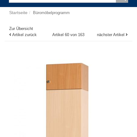
Startseite
Büromöbelprogramm
Zur Übersicht
Artikel zurück
Artikel 60 von 163
nächster Artikel