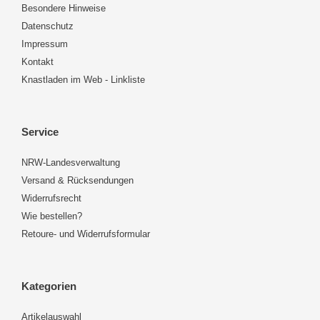
Besondere Hinweise
Datenschutz
Impressum
Kontakt
Knastladen im Web - Linkliste
Service
NRW-Landesverwaltung
Versand & Rücksendungen
Widerrufsrecht
Wie bestellen?
Retoure- und Widerrufsformular
Kategorien
Artikelauswahl