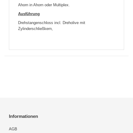
Ahorn in Ahorn oder Multiplex.
Ausführung
Drehstangenschloss incl. Dreholive mit
Zylinderschließkern,
Informationen
AGB