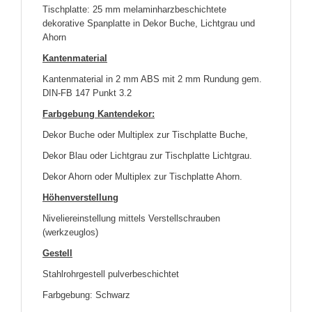
Tischplatte: 25 mm melaminharzbeschichtete
dekorative Spanplatte in Dekor Buche, Lichtgrau und
Ahorn
Kantenmaterial
Kantenmaterial in 2 mm ABS mit 2 mm Rundung gem.
DIN-FB 147 Punkt 3.2
Farbgebung Kantendekor:
Dekor Buche oder Multiplex zur Tischplatte Buche,
Dekor Blau oder Lichtgrau zur Tischplatte Lichtgrau.
Dekor Ahorn oder Multiplex zur Tischplatte Ahorn.
Höhenverstellung
Niveliereinstellung mittels Verstellschrauben
(werkzeuglos)
Gestell
Stahlrohrgestell pulverbeschichtet
Farbgebung: Schwarz