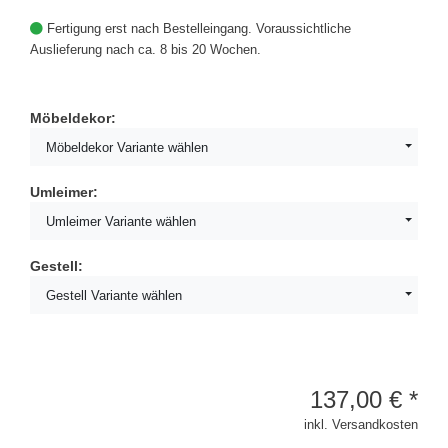
Fertigung erst nach Bestelleingang. Voraussichtliche
Auslieferung nach ca. 8 bis 20 Wochen.
Möbeldekor:
Möbeldekor Variante wählen
Umleimer:
Umleimer Variante wählen
Gestell:
Gestell Variante wählen
137,00
€
*
inkl. Versandkosten