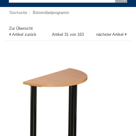
Startseite
Büromöbelprogramm
Zur Übersicht
Artikel zurück
Artikel 31 von 163
nächster Artikel