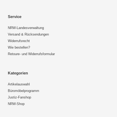
Service
NRW-Landesverwaltung
Versand & Rücksendungen
Widerrufsrecht
Wie bestellen?
Retoure- und Widerrufsformular
Kategorien
Artikelauswahl
Büromöbelprogramm
Justiz-Fanshop
NRW-Shop