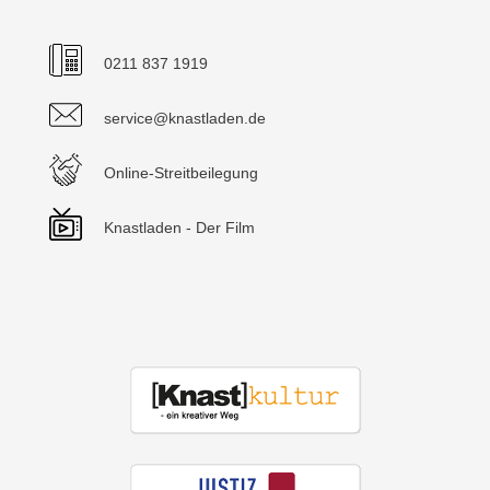
0211 837 1919
service@knastladen.de
Online-Streitbeilegung
Knastladen - Der Film