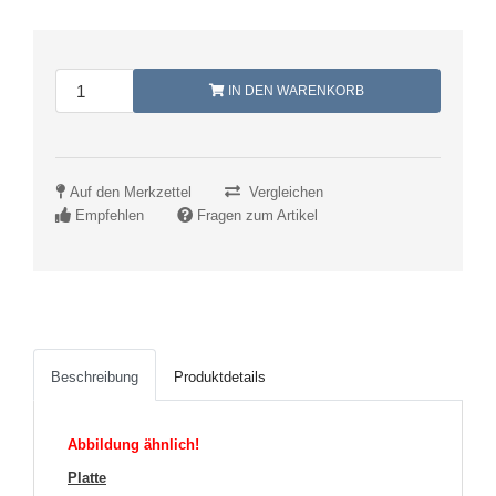
IN DEN WARENKORB
Auf den Merkzettel
Vergleichen
Empfehlen
Fragen zum Artikel
Beschreibung
Produktdetails
Abbildung ähnlich!
Platte