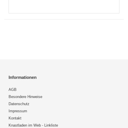
Informationen
AGB
Besondere Hinweise
Datenschutz
Impressum
Kontakt
Knastladen im Web - Linkliste