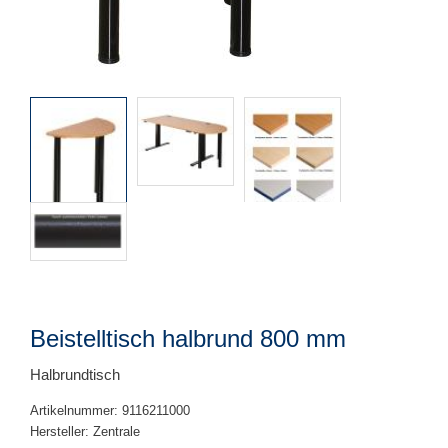
Beistelltisch halbrund 800 mm
Halbrundtisch
Artikelnummer: 9116211000
Hersteller: Zentrale