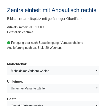
Zentraleinheit mit Anbautisch rechts
Bildschirmarbeitsplatz mit geräumiger Oberfläche
Artikelnummer: 9116106000
Hersteller: Zentrale
Fertigung erst nach Bestelleingang. Voraussichtliche
Auslieferung nach ca. 8 bis 20 Wochen.
Möbeldekor:
Möbeldekor Variante wählen
Umleimer:
Umleimer Variante wählen
Gestell:
Gestell Variante wählen