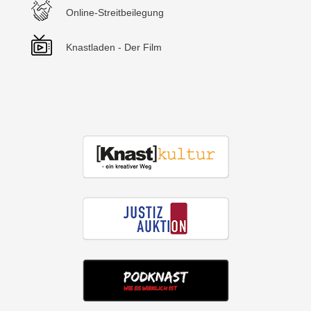
Online-Streitbeilegung
Knastladen - Der Film