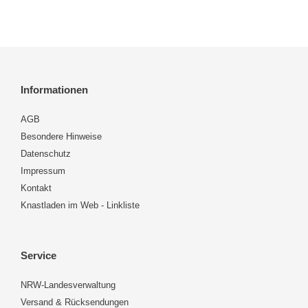
Informationen
AGB
Besondere Hinweise
Datenschutz
Impressum
Kontakt
Knastladen im Web - Linkliste
Service
NRW-Landesverwaltung
Versand & Rücksendungen