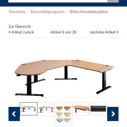
Startseite
Büromöbelprogramm
Bildschirmarbeitsplätze
Zur Übersicht
Artikel zurück
Artikel 6 von 26
nächster Artikel
Previous
Next