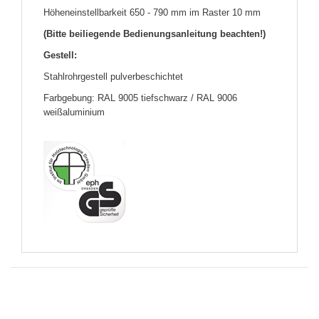
Höheneinstellbarkeit 650 - 790 mm im Raster 10 mm
(Bitte beiliegende Bedienungsanleitung beachten!)
Gestell:
Stahlrohrgestell pulverbeschichtet
Farbgebung: RAL 9005 tiefschwarz / RAL 9006
weißaluminium