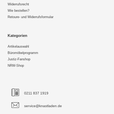
Widerrufsrecht
Wie bestellen?
Retoure- und Widerrufsformular
Kategorien
Artikelauswahl
Büromöbelprogramm
Justiz-Fanshop
NRW-Shop
0211 837 1919
service@knastladen.de