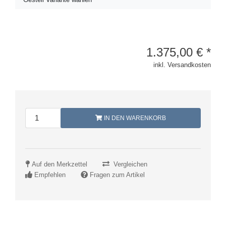
1.375,00
€
*
inkl. Versandkosten
IN DEN WARENKORB
Auf den Merkzettel
Vergleichen
Empfehlen
Fragen zum Artikel