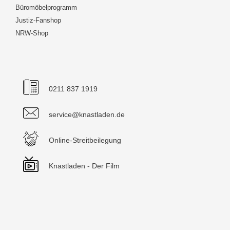
Büromöbelprogramm
Justiz-Fanshop
NRW-Shop
0211 837 1919
service@knastladen.de
Online-Streitbeilegung
Knastladen - Der Film