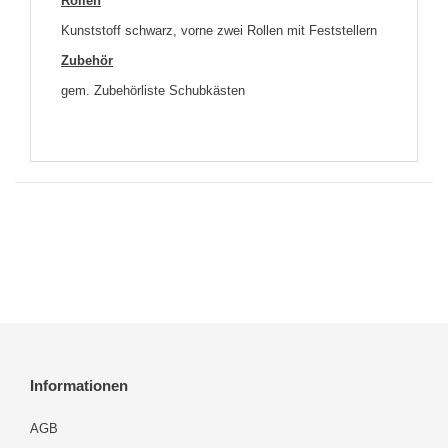
Rollen
Kunststoff schwarz, vorne zwei Rollen mit Feststellern
Zubehör
gem. Zubehörliste Schubkästen
Informationen
AGB