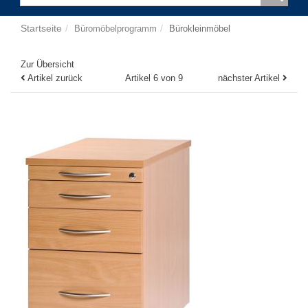
Startseite
Büromöbelprogramm
Bürokleinmöbel
Zur Übersicht
Artikel zurück
Artikel 6 von 9
nächster Artikel