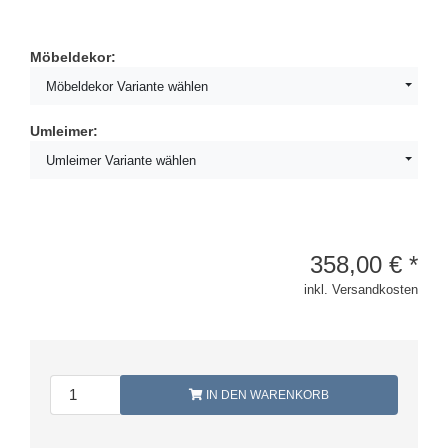
Möbeldekor:
Möbeldekor Variante wählen
Umleimer:
Umleimer Variante wählen
358,00
€
*
inkl. Versandkosten
IN DEN WARENKORB