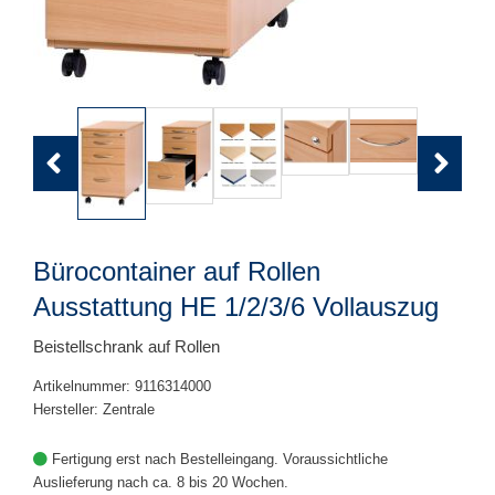
Previous
Next
Bürocontainer auf Rollen
Ausstattung HE 1/2/3/6 Vollauszug
Beistellschrank auf Rollen
Artikelnummer: 9116314000
Hersteller: Zentrale
Fertigung erst nach Bestelleingang. Voraussichtliche
Auslieferung nach ca. 8 bis 20 Wochen.