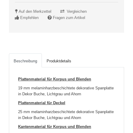
Auf den Merkzettel
Vergleichen
Empfehlen
Fragen zum Artikel
Beschreibung
Produktdetails
Plattenmaterial für Korpus und Blenden
19 mm melaminharzbeschichtete dekorative Spanplatte
in Dekor Buche, Lichtgrau und Ahorn
Plattenmaterial für Deckel
25 mm melaminharzbeschichtete dekorative Spanplatte
in Dekor Buche, Lichtgrau und Ahorn
Kantenmaterial für Korpus und Blenden