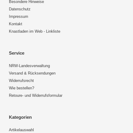
Besondere Hinweise
Datenschutz
Impressum
Kontakt
Knastladen im Web - Linkliste
Service
NRW-Landesverwaltung
Versand & Rücksendungen
Widerrufsrecht
Wie bestellen?
Retoure- und Widerrufsformular
Kategorien
Artikelauswahl