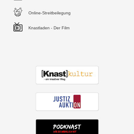
Online-Streitbeilegung
Knastladen - Der Film