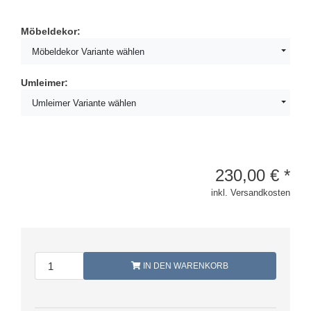
Möbeldekor:
Möbeldekor Variante wählen
Umleimer:
Umleimer Variante wählen
230,00
€
*
inkl. Versandkosten
IN DEN WARENKORB