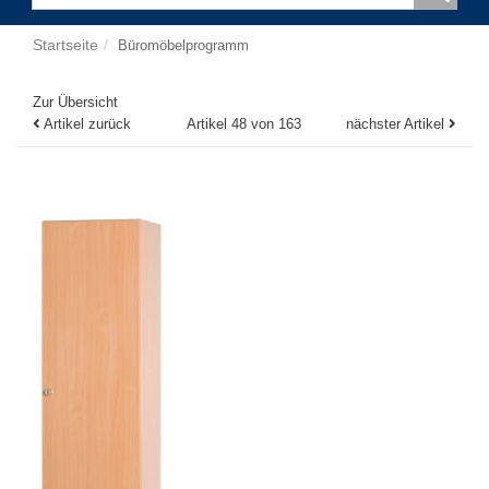
Startseite
Büromöbelprogramm
Zur Übersicht
Artikel zurück
Artikel 48 von 163
nächster Artikel