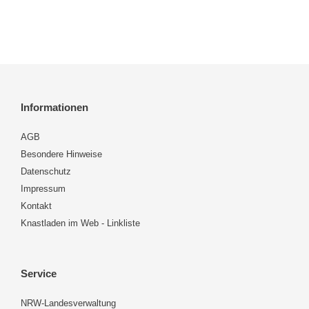
Informationen
AGB
Besondere Hinweise
Datenschutz
Impressum
Kontakt
Knastladen im Web - Linkliste
Service
NRW-Landesverwaltung