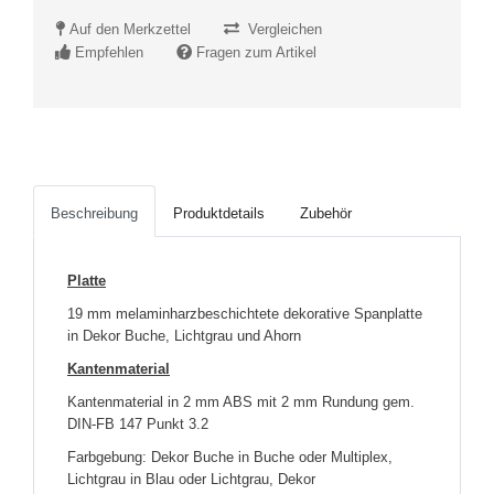
Auf den Merkzettel
Vergleichen
Empfehlen
Fragen zum Artikel
Beschreibung
Produktdetails
Zubehör
Platte
19 mm melaminharzbeschichtete dekorative Spanplatte
in Dekor Buche, Lichtgrau und Ahorn
Kantenmaterial
Kantenmaterial in 2 mm ABS mit 2 mm Rundung gem.
DIN-FB 147 Punkt 3.2
Farbgebung: Dekor Buche in Buche oder Multiplex,
Lichtgrau in Blau oder Lichtgrau, Dekor