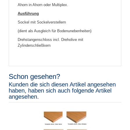
Ahorn in Ahorn oder Multiplex.
Ausführung
Sockel mit Sockelverstellern
(dient als Ausgleich für Bodenunebenheiten)
Drehstangenschloss incl. Dreholive mit
Zylinderschließkern
Schon gesehen?
Kunden die sich diesen Artikel angesehen
haben, haben sich auch folgende Artikel
angesehen.