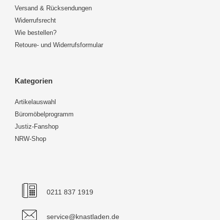
Versand & Rücksendungen
Widerrufsrecht
Wie bestellen?
Retoure- und Widerrufsformular
Kategorien
Artikelauswahl
Büromöbelprogramm
Justiz-Fanshop
NRW-Shop
0211 837 1919
service@knastladen.de