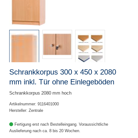
Schrankkorpus 300 x 450 x 2080
mm inkl. Tür ohne Einlegeböden
Schrankkorpus 2080 mm hoch
Artikelnummer: 9116401000
Hersteller: Zentrale
Fertigung erst nach Bestelleingang. Voraussichtliche
Auslieferung nach ca. 8 bis 20 Wochen.