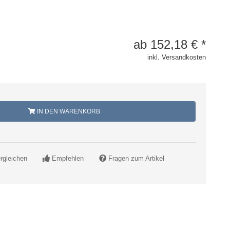
ab
152,18
€
*
inkl. Versandkosten
IN DEN WARENKORB
rgleichen
Empfehlen
Fragen zum Artikel