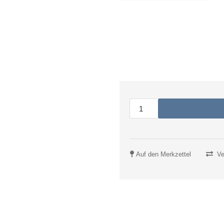
Auf den Merkzettel
Ve