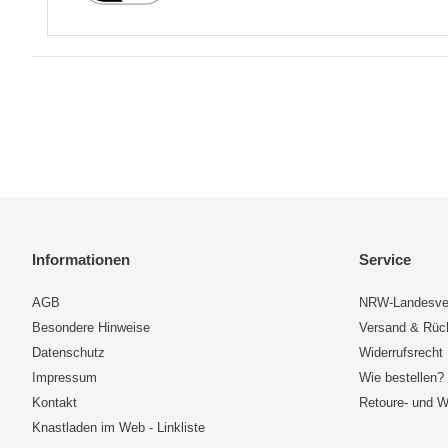
Informationen
Service
AGB
NRW-Landesve
Besondere Hinweise
Versand & Rü
Datenschutz
Widerrufsrecht
Impressum
Wie bestellen?
Kontakt
Retoure- und W
Knastladen im Web - Linkliste