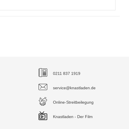
0211 837 1919
service@knastladen.de
Online-Streitbeilegung
Knastladen - Der Film