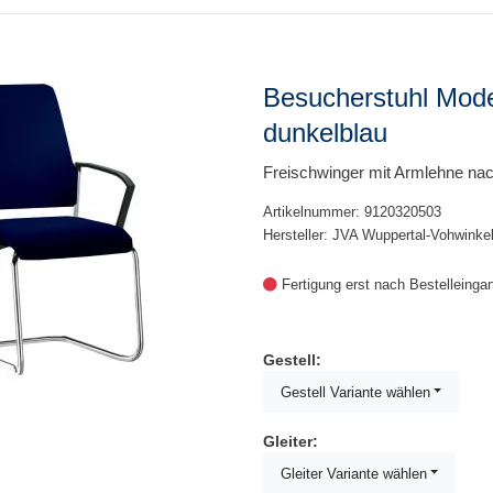
Besucherstuhl Mode
dunkelblau
Freischwinger mit Armlehne na
Artikelnummer: 9120320503
Hersteller: JVA Wuppertal-Vohwinke
Fertigung erst nach Bestelleinga
Gestell:
Gestell Variante wählen
Gleiter:
Gleiter Variante wählen