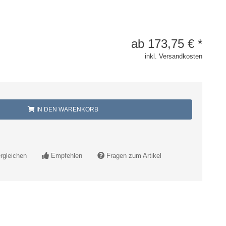
ab
173,75
€
*
inkl. Versandkosten
IN DEN WARENKORB
rgleichen
Empfehlen
Fragen zum Artikel