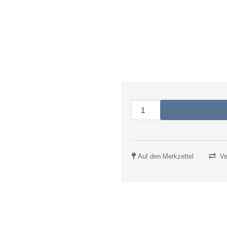
Auf den Merkzettel
Ve