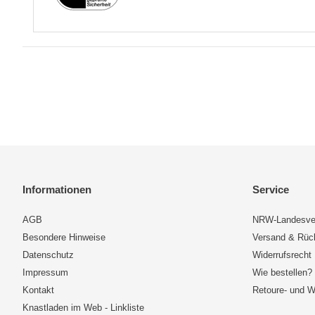
Informationen
Service
AGB
NRW-Landesve
Besondere Hinweise
Versand & Rü
Datenschutz
Widerrufsrecht
Impressum
Wie bestellen?
Kontakt
Retoure- und W
Knastladen im Web - Linkliste