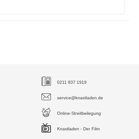
0211 837 1919
service@knastladen.de
Online-Streitbeilegung
Knastladen - Der Film