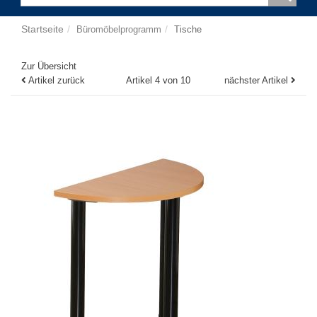
Startseite
Büromöbelprogramm
Tische
Zur Übersicht
Artikel zurück
Artikel 4 von 10
nächster Artikel