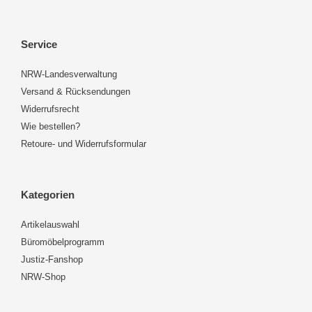
Service
NRW-Landesverwaltung
Versand & Rücksendungen
Widerrufsrecht
Wie bestellen?
Retoure- und Widerrufsformular
Kategorien
Artikelauswahl
Büromöbelprogramm
Justiz-Fanshop
NRW-Shop