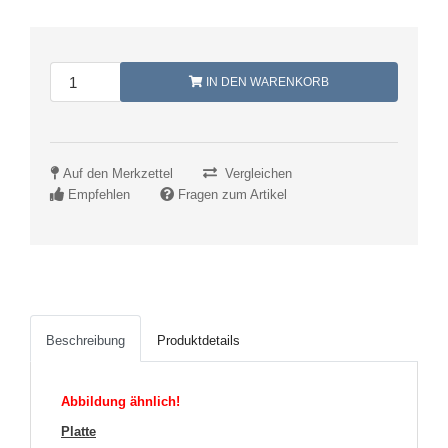
IN DEN WARENKORB
Auf den Merkzettel
Vergleichen
Empfehlen
Fragen zum Artikel
Beschreibung
Produktdetails
Abbildung ähnlich!
Platte