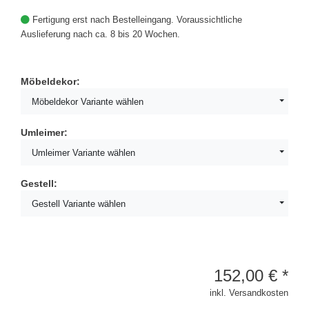
Fertigung erst nach Bestelleingang. Voraussichtliche
Auslieferung nach ca. 8 bis 20 Wochen.
Möbeldekor:
Möbeldekor Variante wählen
Umleimer:
Umleimer Variante wählen
Gestell:
Gestell Variante wählen
152,00
€
*
inkl. Versandkosten