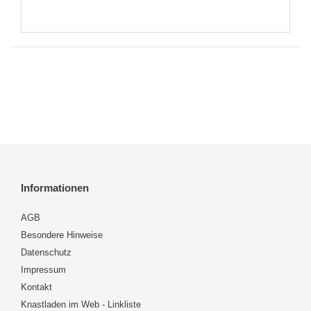
Informationen
AGB
Besondere Hinweise
Datenschutz
Impressum
Kontakt
Knastladen im Web - Linkliste