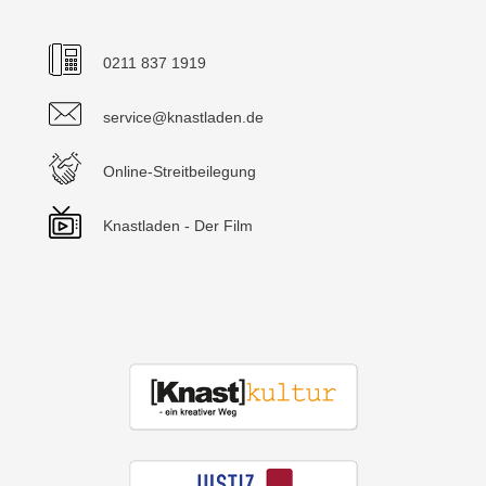
0211 837 1919
service@knastladen.de
Online-Streitbeilegung
Knastladen - Der Film