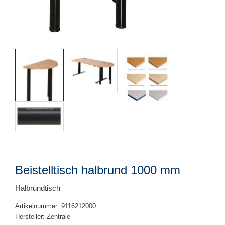
Beistelltisch halbrund 1000 mm
Halbrundtisch
Artikelnummer: 9116212000
Hersteller: Zentrale