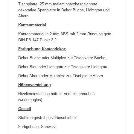
Tischplatte: 25 mm melaminharzbeschichtete
dekorative Spanplatte in Dekor Buche, Lichtgrau und
Ahorn
Kantenmaterial
Kantenmaterial in 2 mm ABS mit 2 mm Rundung gem.
DIN-FB 147 Punkt 3.2
Farbgebung Kantendekor:
Dekor Buche oder Multiplex zur Tischplatte Buche,
Dekor Blau oder Lichtgrau zur Tischplatte Lichtgrau.
Dekor Ahorn oder Multiplex zur Tischplatte Ahorn.
Höhenverstellung
Niveliereinstellung mittels Verstellschrauben
(werkzeuglos)
Gestell
Stahlrohrgestell pulverbeschichtet
Farbgebung: Schwarz