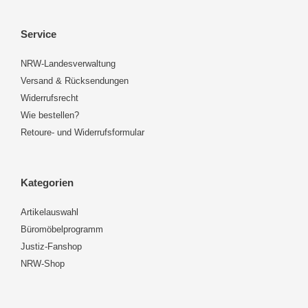
Service
NRW-Landesverwaltung
Versand & Rücksendungen
Widerrufsrecht
Wie bestellen?
Retoure- und Widerrufsformular
Kategorien
Artikelauswahl
Büromöbelprogramm
Justiz-Fanshop
NRW-Shop