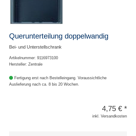
Querunterteilung doppelwandig
Bei- und Unterstellschrank
Artikelnummer: 9116973100
Hersteller: Zentrale
Fertigung erst nach Bestelleingang. Voraussichtliche
Auslieferung nach ca. 8 bis 20 Wochen.
4,75
€
*
inkl. Versandkosten