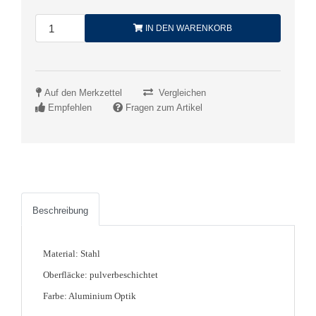
IN DEN WARENKORB
Auf den Merkzettel
Vergleichen
Empfehlen
Fragen zum Artikel
Beschreibung
Material: Stahl
Oberfläcke: pulverbeschichtet
Farbe: Aluminium Optik