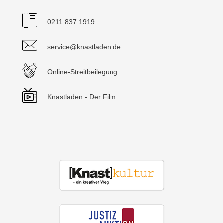
0211 837 1919
service@knastladen.de
Online-Streitbeilegung
Knastladen - Der Film