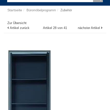
Startseite
Büromöbelprogramm
Zubehör
Zur Übersicht
Artikel zurück
Artikel 28 von 41
nächster Artikel