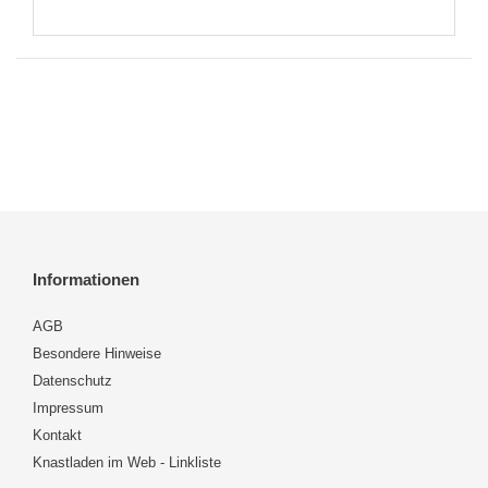
Informationen
AGB
Besondere Hinweise
Datenschutz
Impressum
Kontakt
Knastladen im Web - Linkliste