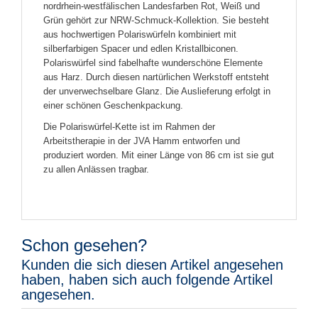
nordrhein-westfälischen Landesfarben Rot, Weiß und
Grün gehört zur NRW-Schmuck-Kollektion. Sie besteht
aus hochwertigen Polariswürfeln kombiniert mit
silberfarbigen Spacer und edlen Kristallbiconen.
Polariswürfel sind fabelhafte wunderschöne Elemente
aus Harz. Durch diesen nartürlichen Werkstoff entsteht
der unverwechselbare Glanz. Die Auslieferung erfolgt in
einer schönen Geschenkpackung.
Die Polariswürfel-Kette ist im Rahmen der
Arbeitstherapie in der JVA Hamm entworfen und
produziert worden. Mit einer Länge von 86 cm ist sie gut
zu allen Anlässen tragbar.
Schon gesehen?
Kunden die sich diesen Artikel angesehen
haben, haben sich auch folgende Artikel
angesehen.