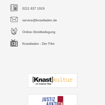
0211 837 1919
service@knastladen.de
Online-Streitbeilegung
Knastladen - Der Film