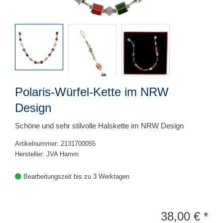
Polaris-Würfel-Kette im NRW
Design
Schöne und sehr stilvolle Halskette im NRW Design
Artikelnummer: 2131700055
Hersteller: JVA Hamm
Bearbeitungszeit bis zu 3 Werktagen
38,00
€
*