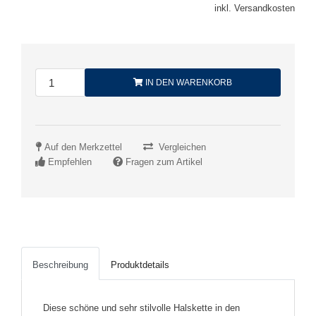
inkl. Versandkosten
IN DEN WARENKORB
Auf den Merkzettel
Vergleichen
Empfehlen
Fragen zum Artikel
Beschreibung
Produktdetails
Diese schöne und sehr stilvolle Halskette in den