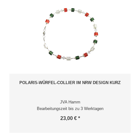
POLARIS-WÜRFEL-COLLIER IM NRW DESIGN KURZ
JVA Hamm
Bearbeitungszeit bis zu 3 Werktagen
23,00 € *