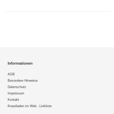
Informationen
AGB
Besondere Hinweise
Datenschutz
Impressum
Kontakt
Knastladen im Web - Linkliste