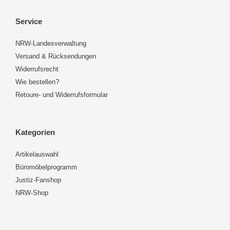
Service
NRW-Landesverwaltung
Versand & Rücksendungen
Widerrufsrecht
Wie bestellen?
Retoure- und Widerrufsformular
Kategorien
Artikelauswahl
Büromöbelprogramm
Justiz-Fanshop
NRW-Shop