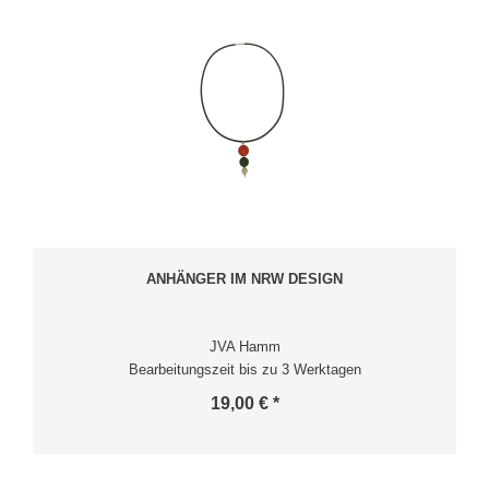
ANHÄNGER IM NRW DESIGN
JVA Hamm
Bearbeitungszeit bis zu 3 Werktagen
19,00 € *