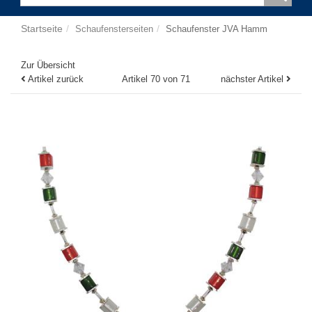
Startseite
Schaufensterseiten
Schaufenster JVA Hamm
Zur Übersicht
Artikel zurück
Artikel 70 von 71
nächster Artikel