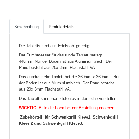
Beschreibung
Produktdetails
Die Tabletts sind aus Edelstahl gefertigt.
Der Durchmesser für das runde Tablett beträgt
440mm. Nur der Boden ist aus Aluminiumblech. Der
Rand besteht aus 20x 3mm Flachstahl VA.
Das quadratische Tablett hat die 360mm x 360mm. Nur
der Boden ist aus Aluminiumblech. Der Rand besteht
aus 20x 3mm Flachstahl VA.
Das Tablett kann man stufenlos in der Höhe verstellen.
WICHTIG
:
Bitte die Form bei der Bestellung angeben.
Zubehörteil für Schwenkgrill Kleve1, Schwenkgrill
Kleve 2 und Schwenkgrill Kleve3.