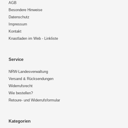
AGB
Besondere Hinweise
Datenschutz
Impressum
Kontakt
Knastladen im Web - Linkliste
Service
NRW-Landesverwaltung
Versand & Rücksendungen
Widerrufsrecht
Wie bestellen?
Retoure- und Widerrufsformular
Kategorien