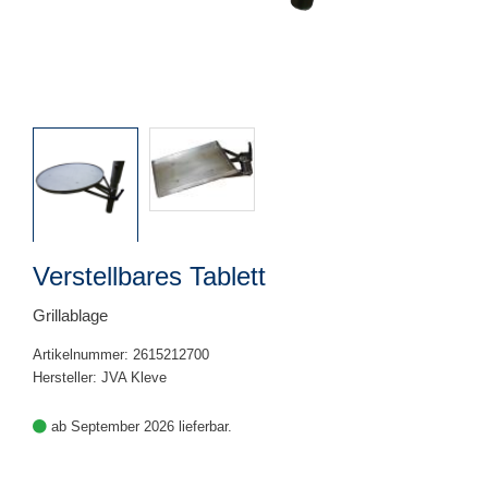
Verstellbares Tablett
Grillablage
Artikelnummer: 2615212700
Hersteller: JVA Kleve
ab September 2026 lieferbar.