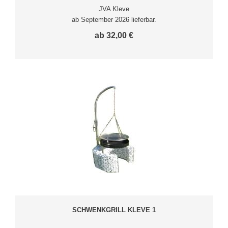
JVA Kleve
ab September 2026 lieferbar.
ab 32,00 €
SCHWENKGRILL KLEVE 1