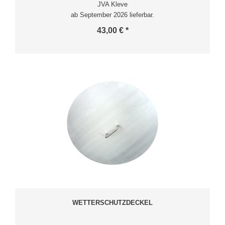
JVA Kleve
ab September 2026 lieferbar.
43,00 € *
WETTERSCHUTZDECKEL