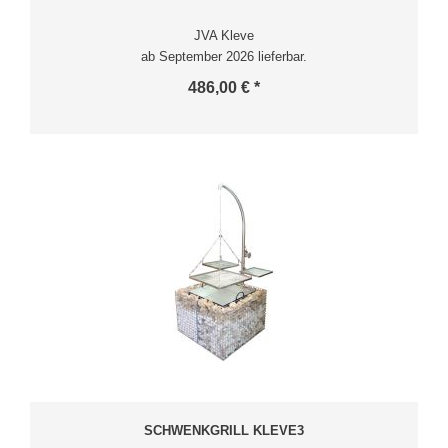
JVA Kleve
ab September 2026 lieferbar.
486,00 € *
SCHWENKGRILL KLEVE3