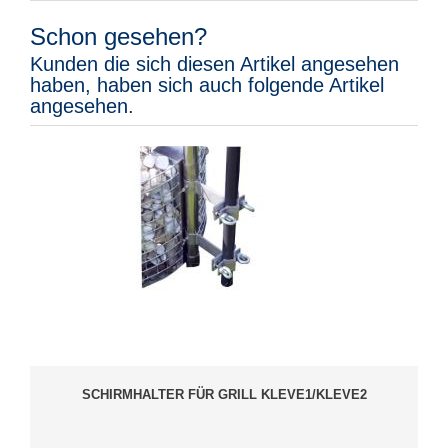
Schon gesehen?
Kunden die sich diesen Artikel angesehen
haben, haben sich auch folgende Artikel
angesehen.
SCHIRMHALTER FÜR GRILL KLEVE1/KLEVE2