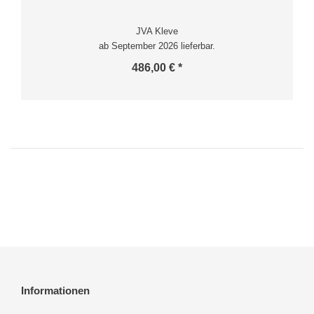
JVA Kleve
ab September 2026 lieferbar.
486,00 € *
Informationen