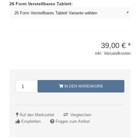
26 Form Verstellbares Tablett:
26 Form Verstellbares Tablett Variante wählen
39,00
€
*
inkl. Versandkosten
IN DEN WARENKORB
Auf den Merkzettel
Vergleichen
Empfehlen
Fragen zum Artikel