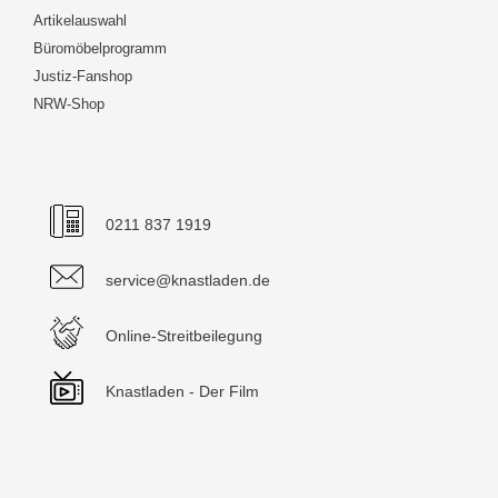
Artikelauswahl
Büromöbelprogramm
Justiz-Fanshop
NRW-Shop
0211 837 1919
service@knastladen.de
Online-Streitbeilegung
Knastladen - Der Film