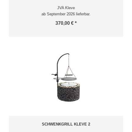
JVA Kleve
ab September 2026 lieferbar.
370,00 € *
SCHWENKGRILL KLEVE 2