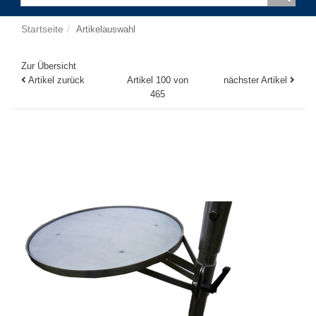
Startseite
Artikelauswahl
Zur Übersicht
Artikel zurück
Artikel 100 von
nächster Artikel
465