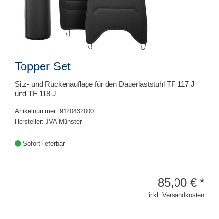
Topper Set
Sitz- und Rückenauflage für den Dauerlaststuhl TF 117 J
und TF 118 J
Artikelnummer: 9120432000
Hersteller: JVA Münster
Sofort lieferbar
85,00
€
*
inkl. Versandkosten