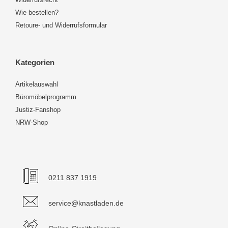
Wie bestellen?
Retoure- und Widerrufsformular
Kategorien
Artikelauswahl
Büromöbelprogramm
Justiz-Fanshop
NRW-Shop
0211 837 1919
service@knastladen.de