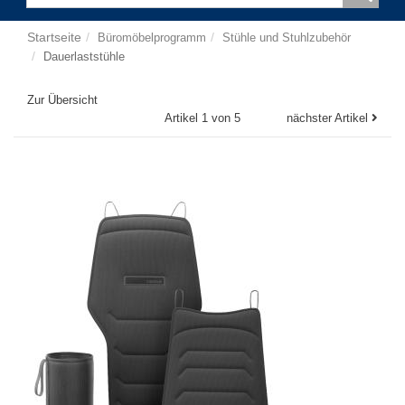
Startseite
Büromöbelprogramm
Stühle und Stuhlzubehör
Dauerlaststühle
Zur Übersicht
Artikel 1 von 5
nächster Artikel