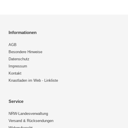
Informationen
AGB
Besondere Hinweise
Datenschutz
Impressum
Kontakt
Knastladen im Web - Linkliste
Service
NRW-Landesverwaltung
Versand & Rücksendungen
Widerrufsrecht