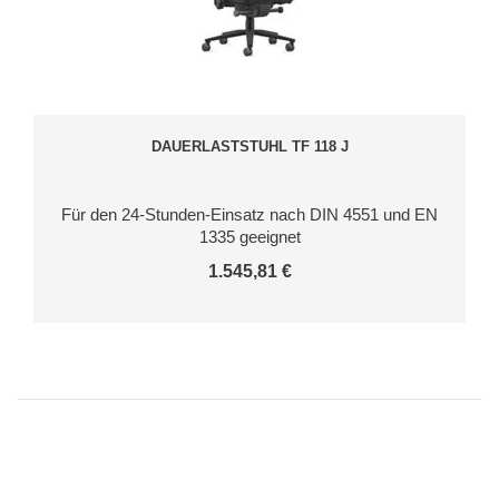
DAUERLASTSTUHL TF 118 J
Für den 24-Stunden-Einsatz nach DIN 4551 und EN
1335 geeignet
1.545,81 €