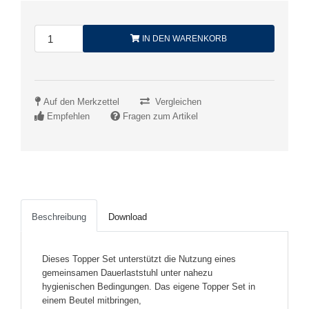
IN DEN WARENKORB
Auf den Merkzettel
Vergleichen
Empfehlen
Fragen zum Artikel
Beschreibung
Download
Dieses Topper Set unterstützt die Nutzung eines
gemeinsamen Dauerlaststuhl unter nahezu
hygienischen Bedingungen. Das eigene Topper Set in
einem Beutel mitbringen,