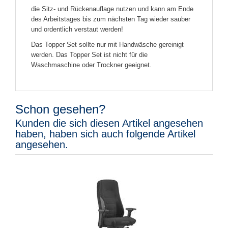
die Sitz- und Rückenauflage nutzen und kann am Ende
des Arbeitstages bis zum nächsten Tag wieder sauber
und ordentlich verstaut werden!
Das Topper Set sollte nur mit Handwäsche gereinigt
werden. Das Topper Set ist nicht für die
Waschmaschine oder Trockner geeignet.
Schon gesehen?
Kunden die sich diesen Artikel angesehen
haben, haben sich auch folgende Artikel
angesehen.