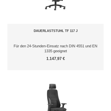
DAUERLASTSTUHL TF 117 J
Für den 24-Stunden-Einsatz nach DIN 4551 und EN
1335 geeignet
1.147,97 €