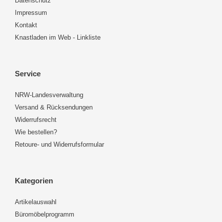
Datenschutz
Impressum
Kontakt
Knastladen im Web - Linkliste
Service
NRW-Landesverwaltung
Versand & Rücksendungen
Widerrufsrecht
Wie bestellen?
Retoure- und Widerrufsformular
Kategorien
Artikelauswahl
Büromöbelprogramm