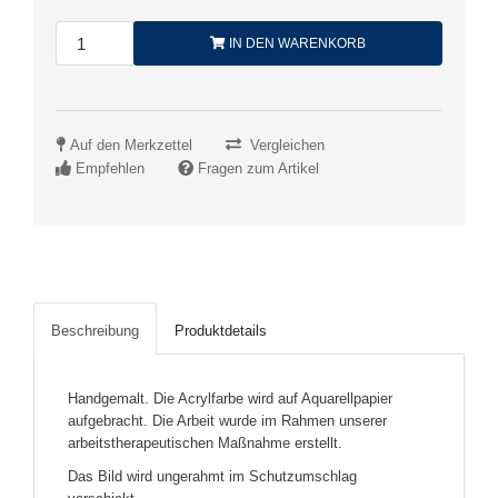
IN DEN WARENKORB
Auf den Merkzettel
Vergleichen
Empfehlen
Fragen zum Artikel
Beschreibung
Produktdetails
Handgemalt. Die Acrylfarbe wird auf Aquarellpapier
aufgebracht. Die Arbeit wurde im Rahmen unserer
arbeitstherapeutischen Maßnahme erstellt.
Das Bild wird ungerahmt im Schutzumschlag