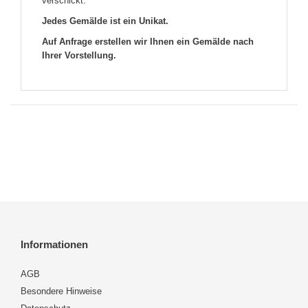
verschickt.
Jedes Gemälde ist ein Unikat.
Auf Anfrage erstellen wir Ihnen ein Gemälde nach
Ihrer Vorstellung.
Informationen
AGB
Besondere Hinweise