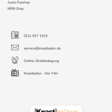
Justiz-Fanshop
NRW-Shop
0211 837 1919
service@knastladen.de
Online-Streitbeilegung
Knastladen - Der Film