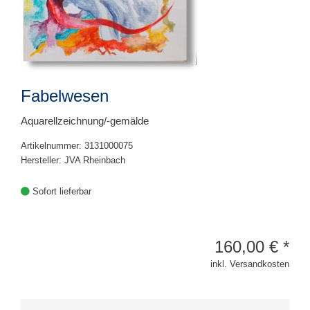
Fabelwesen
Aquarellzeichnung/-gemälde
Artikelnummer: 3131000075
Hersteller: JVA Rheinbach
Sofort lieferbar
160,00
€
*
inkl. Versandkosten