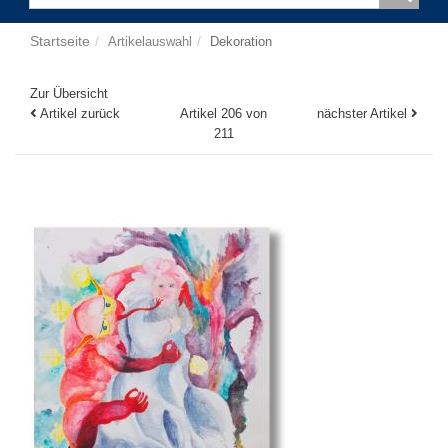
Startseite
Artikelauswahl
Dekoration
Zur Übersicht
Artikel zurück
Artikel 206 von
nächster Artikel
211