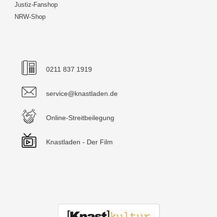
Justiz-Fanshop
NRW-Shop
0211 837 1919
service@knastladen.de
Online-Streitbeilegung
Knastladen - Der Film