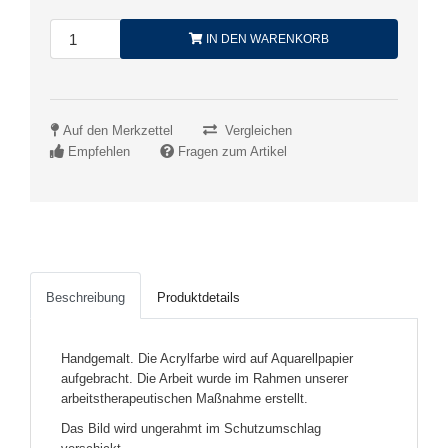
IN DEN WARENKORB
Auf den Merkzettel
Vergleichen
Empfehlen
Fragen zum Artikel
Beschreibung
Produktdetails
Handgemalt. Die Acrylfarbe wird auf Aquarellpapier
aufgebracht. Die Arbeit wurde im Rahmen unserer
arbeitstherapeutischen Maßnahme erstellt.
Das Bild wird ungerahmt im Schutzumschlag