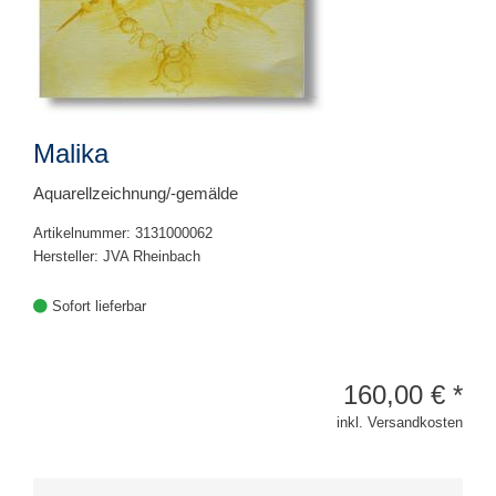
Malika
Aquarellzeichnung/-gemälde
Artikelnummer: 3131000062
Hersteller: JVA Rheinbach
Sofort lieferbar
160,00
€
*
inkl. Versandkosten