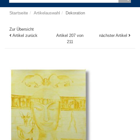
Startseite
Artikelauswahl
Dekoration
Zur Übersicht
Artikel zurück
Artikel 207 von
nächster Artikel
211