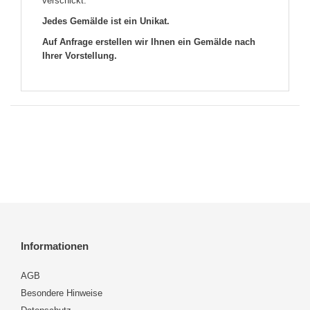
verschickt.
Jedes Gemälde ist ein Unikat.
Auf Anfrage erstellen wir Ihnen ein Gemälde nach
Ihrer Vorstellung.
Informationen
AGB
Besondere Hinweise