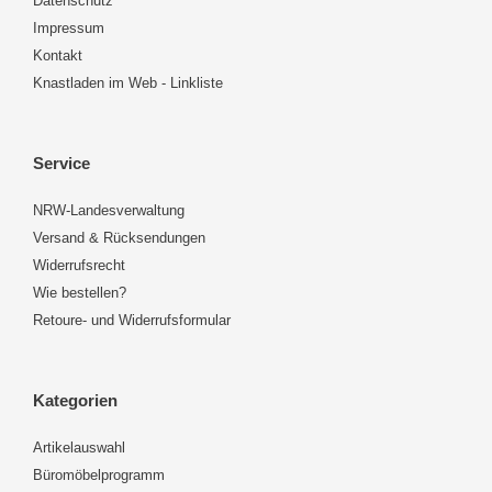
Datenschutz
Impressum
Kontakt
Knastladen im Web - Linkliste
Service
NRW-Landesverwaltung
Versand & Rücksendungen
Widerrufsrecht
Wie bestellen?
Retoure- und Widerrufsformular
Kategorien
Artikelauswahl
Büromöbelprogramm