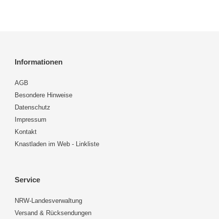
Informationen
AGB
Besondere Hinweise
Datenschutz
Impressum
Kontakt
Knastladen im Web - Linkliste
Service
NRW-Landesverwaltung
Versand & Rücksendungen