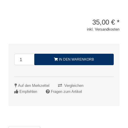
35,00
€
*
inkl. Versandkosten
IN DEN WARENKORB
Auf den Merkzettel
Vergleichen
Empfehlen
Fragen zum Artikel