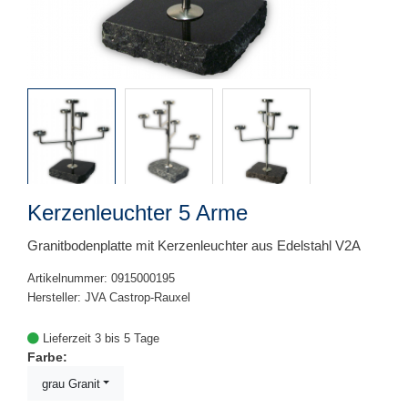
Kerzenleuchter 5 Arme
Granitbodenplatte mit Kerzenleuchter aus Edelstahl V2A
Artikelnummer: 0915000195
Hersteller: JVA Castrop-Rauxel
Lieferzeit 3 bis 5 Tage
Farbe:
grau Granit