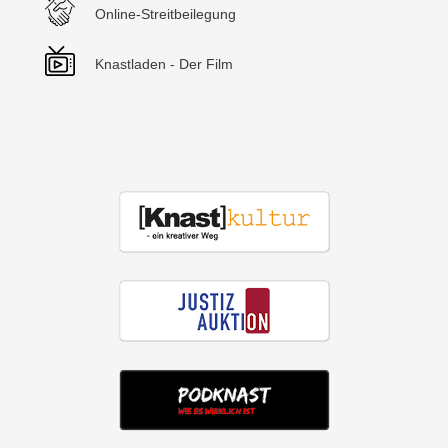
Online-Streitbeilegung
Knastladen - Der Film