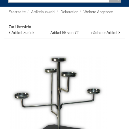
Startseite
Artikelauswahl
Dekoration
Weitere Angebote
Zur Übersicht
Artikel zurück
Artikel 55 von 72
nächster Artikel