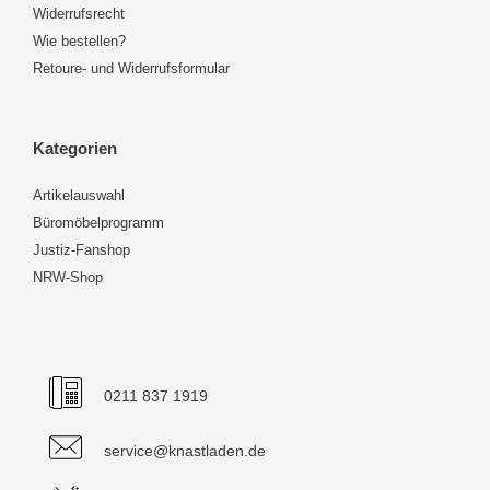
Widerrufsrecht
Wie bestellen?
Retoure- und Widerrufsformular
Kategorien
Artikelauswahl
Büromöbelprogramm
Justiz-Fanshop
NRW-Shop
0211 837 1919
service@knastladen.de