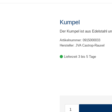
Kumpel
Der Kumpel ist aus Edelstahl u
Artikelnummer: 0915000033
Hersteller: JVA Castrop-Rauxel
Lieferzeit 3 bis 5 Tage