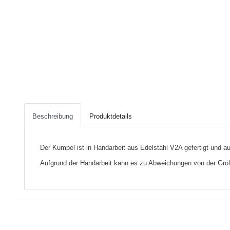
Beschreibung
Produktdetails
Der Kumpel ist in Handarbeit aus Edelstahl V2A gefertigt und a
Aufgrund der Handarbeit kann es zu Abweichungen von der G