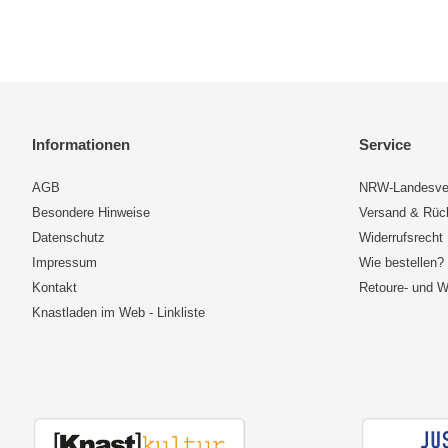
Informationen
Service
AGB
NRW-Landesve
Besondere Hinweise
Versand & Rü
Datenschutz
Widerrufsrecht
Impressum
Wie bestellen?
Kontakt
Retoure- und W
Knastladen im Web - Linkliste