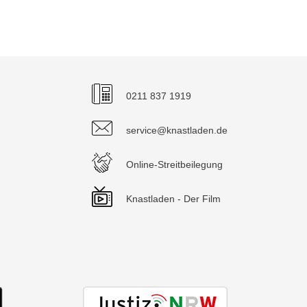
0211 837 1919
service@knastladen.de
Online-Streitbeilegung
Knastladen - Der Film