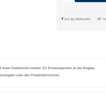
Auf den Merkzettel
Ve
uf einem Granitsockel montiert. Ein Erinnerungsstück an den Bergbau.
rößenangabe sowie dem Produktbild kommen.