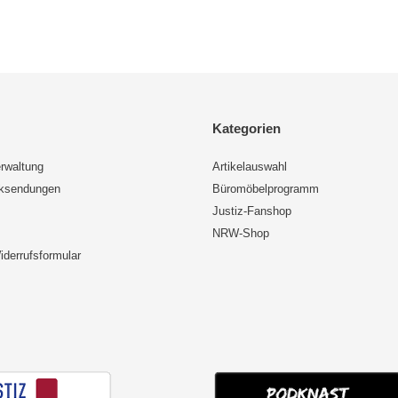
Kategorien
rwaltung
Artikelauswahl
cksendungen
Büromöbelprogramm
Justiz-Fanshop
NRW-Shop
iderrufsformular