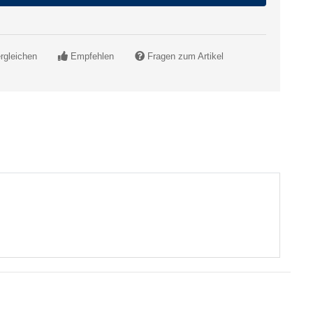
rgleichen
Empfehlen
Fragen zum Artikel