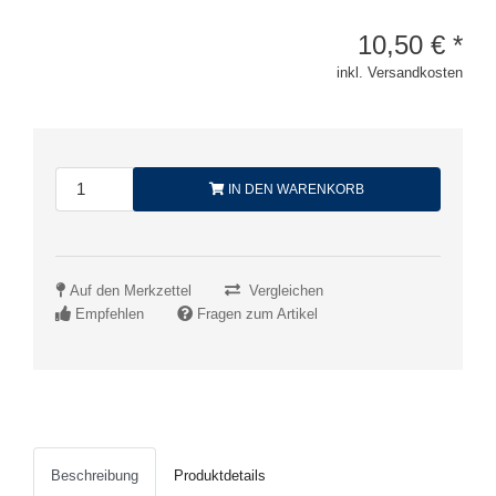
10,50
€
*
inkl. Versandkosten
IN DEN WARENKORB
Auf den Merkzettel
Vergleichen
Empfehlen
Fragen zum Artikel
Beschreibung
Produktdetails