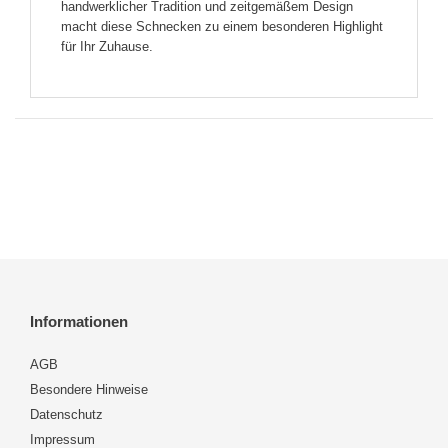
handwerklicher Tradition und zeitgemäßem Design
macht diese Schnecken zu einem besonderen Highlight
für Ihr Zuhause.
Informationen
AGB
Besondere Hinweise
Datenschutz
Impressum