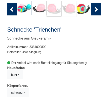
Previous
Next
Schnecke 'Trienchen'
Schnecke aus Gießkeramik
Artikelnummer: 3331000800
Hersteller: JVA Siegburg
Der Artikel wird nach Bestelleingang für Sie angefertigt.
Hausfarbe:
bunt
Körperfarbe:
schwarz