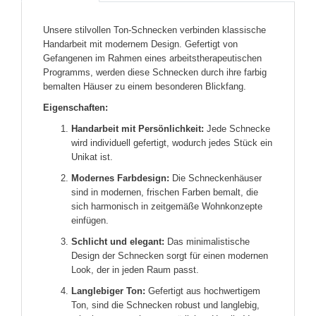
Unsere stilvollen Ton-Schnecken verbinden klassische
Handarbeit mit modernem Design. Gefertigt von
Gefangenen im Rahmen eines arbeitstherapeutischen
Programms, werden diese Schnecken durch ihre farbig
bemalten Häuser zu einem besonderen Blickfang.
Eigenschaften:
Handarbeit mit Persönlichkeit:
Jede Schnecke
wird individuell gefertigt, wodurch jedes Stück ein
Unikat ist.
Modernes Farbdesign:
Die Schneckenhäuser
sind in modernen, frischen Farben bemalt, die
sich harmonisch in zeitgemäße Wohnkonzepte
einfügen.
Schlicht und elegant:
Das minimalistische
Design der Schnecken sorgt für einen modernen
Look, der in jeden Raum passt.
Langlebiger Ton:
Gefertigt aus hochwertigem
Ton, sind die Schnecken robust und langlebig,