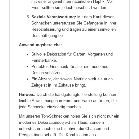
mit einer angenehmen natürlichen Haptik. Vor
Frost sollten sie jedoch geschützt werden.
Soziale Verantwortung:
Mit dem Kauf dieser
Schnecken unterstützen Sie Gefangene in ihrer
Resozialisierung und tragen zu einer sinnvollen
Beschäftigung bei.
Anwendungsbereiche:
Stilvolle Dekoration für Garten, Vorgarten und
Fensterbänke.
Perfektes Geschenk für alle, die modernes
Design schätzen.
Ein Akzent, der sowohl Natürlichkeit als auch
Zeitgeist in Ihr Zuhause bringt.
Hinweis:
Durch die handgefertigte Herstellung können
leichte Abweichungen in Form und Farbe auftreten, die
jede Schnecke einzigartig machen.
Mit unseren Ton-Schnecken holen Sie sich nicht nur ein
modernes Dekorationsobjekt ins Haus, sondern
unterstützen auch eine Initiative, die Chancen und
Perspektiven schafft. Die Kombination aus