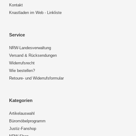
Kontakt
Knastladen im Web - Linkliste
Service
NRW-Landesverwaltung
Versand & Rücksendungen
Widerrufsrecht
Wie bestellen?
Retoure- und Widerrufsformular
Kategorien
Artikelauswahl
Büromöbelprogramm
Justiz-Fanshop