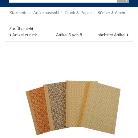
Startseite
Artikelauswahl
Druck & Papier
Bücher & Alben
Zur Übersicht
Artikel zurück
Artikel 6 von 8
nächster Artikel