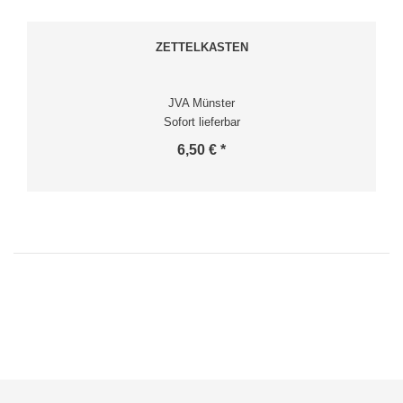
ZETTELKASTEN
JVA Münster
Sofort lieferbar
6,50 € *