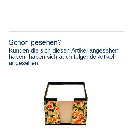
Schon gesehen?
Kunden die sich diesen Artikel angesehen
haben, haben sich auch folgende Artikel
angesehen.