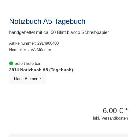
Notizbuch A5 Tagebuch
handgeheftet mit ca. 50 Blatt blanco Schreibpapier
Artikelnummer: 2914900400
Hersteller: JVA Münster
Sofort lieferbar
2914 Notizbuch A5 (Tagebuch):
blaue Blumen
6,00
€
*
inkl. Versandkosten