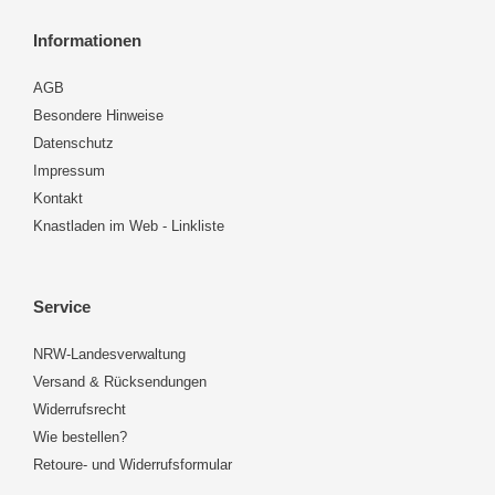
Informationen
AGB
Besondere Hinweise
Datenschutz
Impressum
Kontakt
Knastladen im Web - Linkliste
Service
NRW-Landesverwaltung
Versand & Rücksendungen
Widerrufsrecht
Wie bestellen?
Retoure- und Widerrufsformular