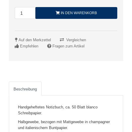
IN DEN WARENKORB
Auf den Merkzettel
Vergleichen
Empfehlen
Fragen zum Artikel
Beschreibung
Handgeheftetes Notizbuch, ca. 50 Blatt blanco
Schreibpapier.
Halbgewebe, bezogen mit Mattgewebe in champagner
und italienischem Buntpapier.