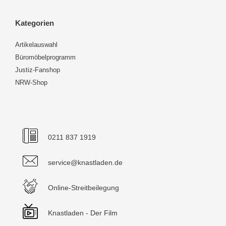
Kategorien
Artikelauswahl
Büromöbelprogramm
Justiz-Fanshop
NRW-Shop
0211 837 1919
service@knastladen.de
Online-Streitbeilegung
Knastladen - Der Film