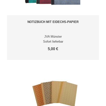
NOTIZBUCH MIT EIDECHS-PAPIER
JVA Münster
Sofort lieferbar
5,00 €