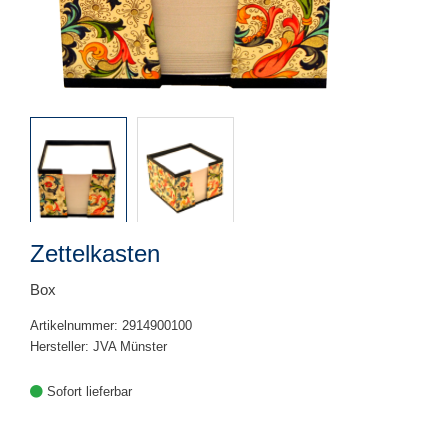
Zettelkasten
Box
Artikelnummer: 2914900100
Hersteller: JVA Münster
Sofort lieferbar