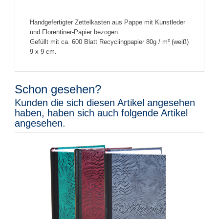
Handgefertigter Zettelkasten aus Pappe mit Kunstleder
und Florentiner-Papier bezogen.
Gefüllt mit ca. 600 Blatt Recyclingpapier 80g / m² (weiß)
9 x 9 cm.
Schon gesehen?
Kunden die sich diesen Artikel angesehen
haben, haben sich auch folgende Artikel
angesehen.