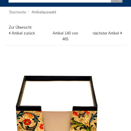
Startseite
Artikelauswahl
Zur Übersicht
Artikel zurück
Artikel 140 von
nächster Artikel
465