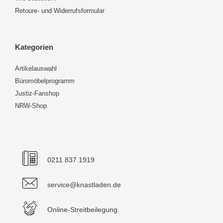
Retoure- und Widerrufsformular
Kategorien
Artikelauswahl
Büromöbelprogramm
Justiz-Fanshop
NRW-Shop
0211 837 1919
service@knastladen.de
Online-Streitbeilegung