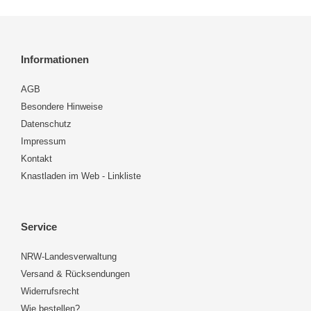
Informationen
AGB
Besondere Hinweise
Datenschutz
Impressum
Kontakt
Knastladen im Web - Linkliste
Service
NRW-Landesverwaltung
Versand & Rücksendungen
Widerrufsrecht
Wie bestellen?