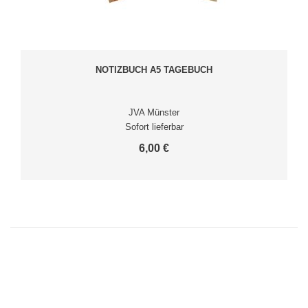
NOTIZBUCH A5 TAGEBUCH
JVA Münster
Sofort lieferbar
6,00 €