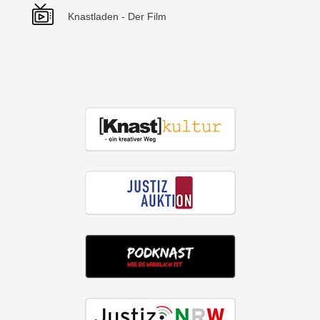
Knastladen - Der Film