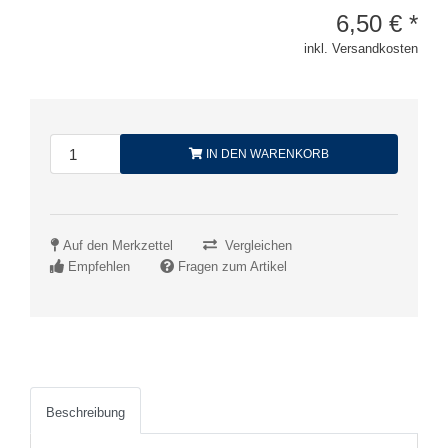
6,50
€
*
inkl. Versandkosten
IN DEN WARENKORB
Auf den Merkzettel
Vergleichen
Empfehlen
Fragen zum Artikel
Beschreibung