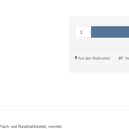
Auf den Merkzettel
Ve
lach- und Rundstahlskelett, verzinkt.