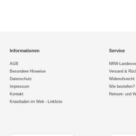
Informationen
Service
AGB
NRW-Landesve
Besondere Hinweise
Versand & Rü
Datenschutz
Widerrufsrecht
Impressum
Wie bestellen?
Kontakt
Retoure- und W
Knastladen im Web - Linkliste