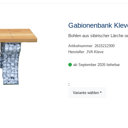
Gabionenbank Klev
Bohlen aus sibirischer Lärche o
Artikelnummer: 2615212300
Hersteller: JVA Kleve
ab September 2026 lieferbar.
:
Variante wählen