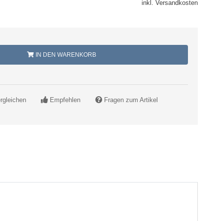
inkl. Versandkosten
IN DEN WARENKORB
rgleichen
Empfehlen
Fragen zum Artikel