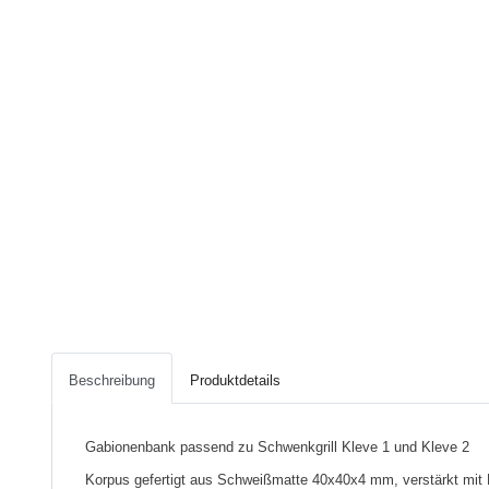
Beschreibung
Produktdetails
Gabionenbank passend zu Schwenkgrill Kleve 1 und Kleve 2
Korpus gefertigt aus Schweißmatte 40x40x4 mm, verstärkt mit F