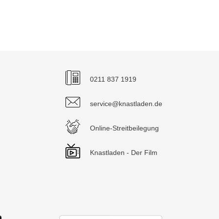
0211 837 1919
service@knastladen.de
Online-Streitbeilegung
Knastladen - Der Film