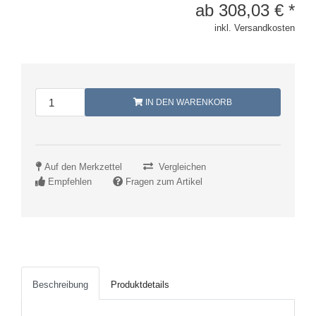
ab
308,03
€
*
inkl. Versandkosten
IN DEN WARENKORB
Auf den Merkzettel
Vergleichen
Empfehlen
Fragen zum Artikel
Beschreibung
Produktdetails