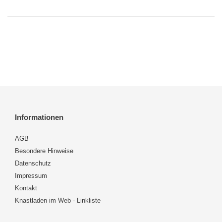
Informationen
AGB
Besondere Hinweise
Datenschutz
Impressum
Kontakt
Knastladen im Web - Linkliste