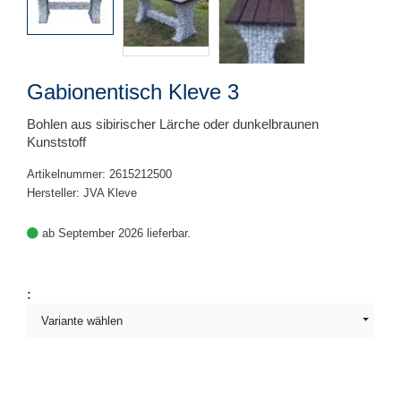
Gabionentisch Kleve 3
Bohlen aus sibirischer Lärche oder dunkelbraunen
Kunststoff
Artikelnummer: 2615212500
Hersteller: JVA Kleve
ab September 2026 lieferbar.
:
Variante wählen