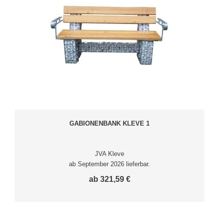
GABIONENBANK KLEVE 1
JVA Kleve
ab September 2026 lieferbar.
ab 321,59 €