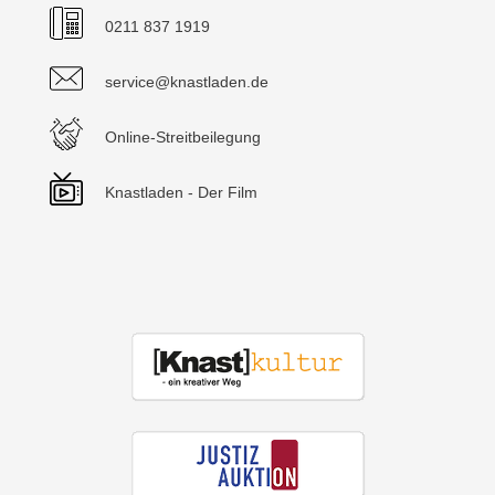
0211 837 1919
service@knastladen.de
Online-Streitbeilegung
Knastladen - Der Film