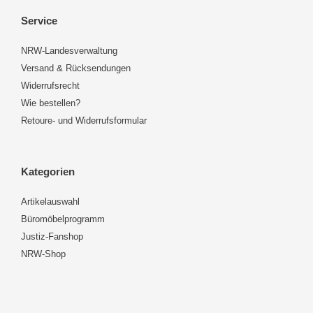
Service
NRW-Landesverwaltung
Versand & Rücksendungen
Widerrufsrecht
Wie bestellen?
Retoure- und Widerrufsformular
Kategorien
Artikelauswahl
Büromöbelprogramm
Justiz-Fanshop
NRW-Shop