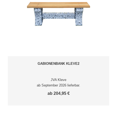
GABIONENBANK KLEVE2
JVA Kleve
ab September 2026 lieferbar.
ab 204,95 €