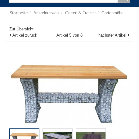
Startseite
Artikelauswahl
Garten & Freizeit
Gartenmöbel
Zur Übersicht
Artikel zurück
Artikel 5 von 8
nächster Artikel